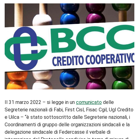
Il 31 marzo 2022 – si legge in un
comunicato
delle
Segreterie nazionali di Fabi, First Cisl, Fisac Cgil, Ugl Credito
e Uilca – “è stato sottoscritto dalle Segreterie nazionali, i
Coordinamenti di gruppo delle organizzazioni sindacali e la
delegazione sindacale di Federcasse il verbale di