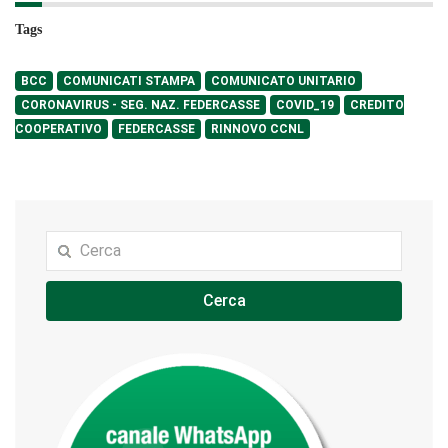
Tags
BCC
COMUNICATI STAMPA
COMUNICATO UNITARIO
CORONAVIRUS - SEG. NAZ. FEDERCASSE
COVID_19
CREDITO
COOPERATIVO
FEDERCASSE
RINNOVO CCNL
Cerca