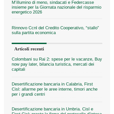
M’illumino di meno, sindacati e Federcasse
insieme per la Giornata nazionale del risparmio
energetico 2026
Rinnovo Ccnl del Credito Cooperativo, “stallo”
sulla partita economica
Articoli recenti
Colombani su Rai 2: spese per le vacanze, Buy
now pay later, bilancia turistica, mercati dei
capitali
Desertificazione bancaria in Calabria, First
Cisl: allarme per le aree interne, timori anche
per i grandi centri
Desertificazione bancaria in Umbria. Cisl e