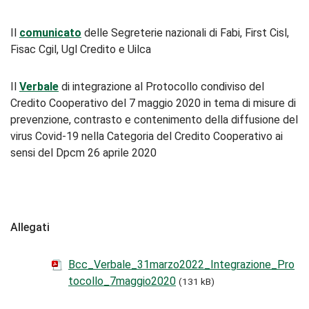
Il
comunicato
delle Segreterie nazionali di Fabi, First Cisl,
Fisac Cgil, Ugl Credito e Uilca
Il
Verbale
di integrazione al Protocollo condiviso del
Credito Cooperativo del 7 maggio 2020 in tema di misure di
prevenzione, contrasto e contenimento della diffusione del
virus Covid-19 nella Categoria del Credito Cooperativo ai
sensi del Dpcm 26 aprile 2020
Allegati
Bcc_Verbale_31marzo2022_Integrazione_Pro
tocollo_7maggio2020
(131 kB)