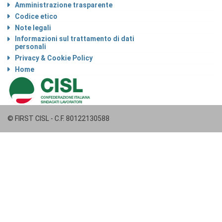
Amministrazione trasparente
Codice etico
Note legali
Informazioni sul trattamento di dati
personali
Privacy & Cookie Policy
Home
© FIRST CISL - C.F. 80122130588