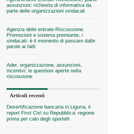
assunzioni: richiesta di informativa da
parte delle organizzazioni sindacali
Agenzia delle entrate-Riscossione.
Promozioni e sistema premiante, i
sindacati: è il momento di passare dalle
parole ai fatti
Ader, organizzazione, assunzioni,
incentivi: le questioni aperte nella
riscossione
Articoli recenti
Desertificazione bancaria in Liguria, il
report First Cisl su Repubblica: regione
prima per calo degli sportelli