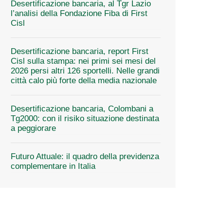
Desertificazione bancaria, al Tgr Lazio
l’analisi della Fondazione Fiba di First
Cisl
Desertificazione bancaria, report First
Cisl sulla stampa: nei primi sei mesi del
2026 persi altri 126 sportelli. Nelle grandi
città calo più forte della media nazionale
Desertificazione bancaria, Colombani a
Tg2000: con il risiko situazione destinata
a peggiorare
Futuro Attuale: il quadro della previdenza
complementare in Italia