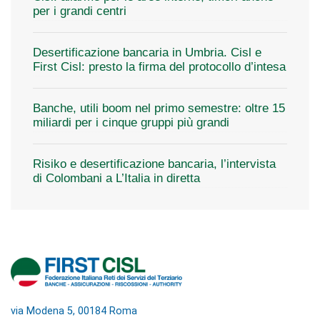
per i grandi centri
Desertificazione bancaria in Umbria. Cisl e
First Cisl: presto la firma del protocollo d’intesa
Banche, utili boom nel primo semestre: oltre 15
miliardi per i cinque gruppi più grandi
Risiko e desertificazione bancaria, l’intervista
di Colombani a L’Italia in diretta
via Modena 5, 00184 Roma