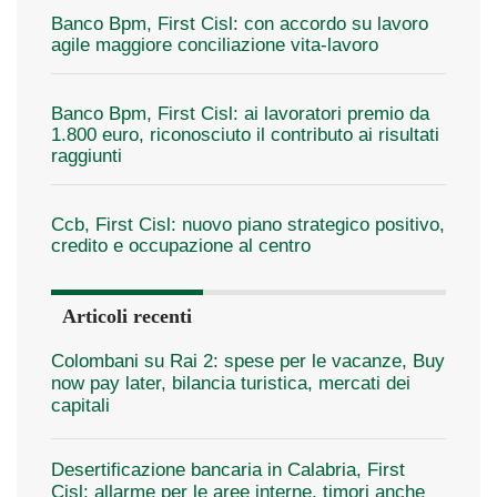
Banco Bpm, First Cisl: con accordo su lavoro
agile maggiore conciliazione vita-lavoro
Banco Bpm, First Cisl: ai lavoratori premio da
1.800 euro, riconosciuto il contributo ai risultati
raggiunti
Ccb, First Cisl: nuovo piano strategico positivo,
credito e occupazione al centro
Articoli recenti
Colombani su Rai 2: spese per le vacanze, Buy
now pay later, bilancia turistica, mercati dei
capitali
Desertificazione bancaria in Calabria, First
Cisl: allarme per le aree interne, timori anche