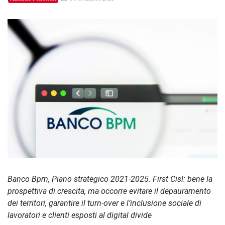
Banco Bpm, Piano strategico 2021-2025. First Cisl: bene la
prospettiva di crescita, ma occorre evitare il depauramento
dei territori, garantire il turn-over e l’inclusione sociale di
lavoratori e clienti esposti al digital divide