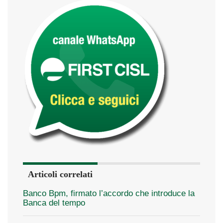
Articoli correlati
Banco Bpm, firmato l’accordo che introduce la
Banca del tempo