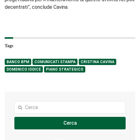
decentrati”, conclude Cavina.
Tags
BANCO BPM
COMUNICATI STAMPA
CRISTINA CAVINA
DOMENICO IODICE
PIANO STRATEGICO
Cerca