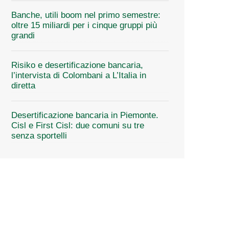
Banche, utili boom nel primo semestre:
oltre 15 miliardi per i cinque gruppi più
grandi
Risiko e desertificazione bancaria,
l’intervista di Colombani a L’Italia in
diretta
Desertificazione bancaria in Piemonte.
Cisl e First Cisl: due comuni su tre
senza sportelli