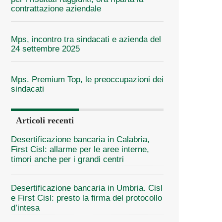
contrattazione aziendale
Mps, incontro tra sindacati e azienda del
24 settembre 2025
Mps. Premium Top, le preoccupazioni dei
sindacati
Articoli recenti
Desertificazione bancaria in Calabria,
First Cisl: allarme per le aree interne,
timori anche per i grandi centri
Desertificazione bancaria in Umbria. Cisl
e First Cisl: presto la firma del protocollo
d’intesa