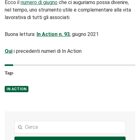
Ecco il
numero di giugno
che ci auguriamo possa divenire,
nel tempo, uno strumento utile e complementare alla vita
lavorativa di tutti gli associati.
Buona lettura:
In Action n. 93
, giugno 2021
Qui
i precedenti numeri di In Action
Tags
IN ACTION