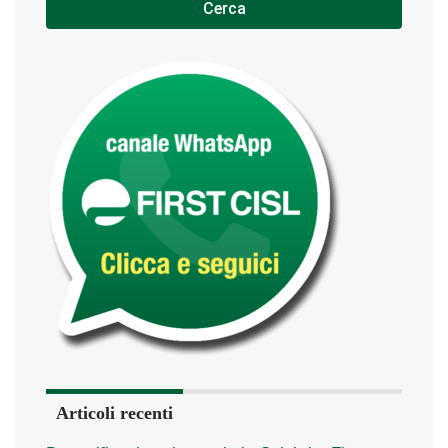
Cerca
Articoli recenti