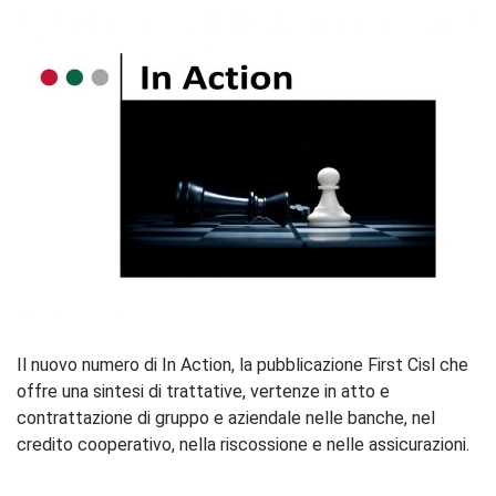
Il nuovo numero di In Action, la pubblicazione First Cisl che
offre una sintesi di trattative, vertenze in atto e
contrattazione di gruppo e aziendale nelle banche, nel
credito cooperativo, nella riscossione e nelle assicurazioni.