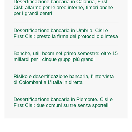
Desertificazione bancaria in Calabria, First
Cisl: allarme per le aree interne, timori anche
per i grandi centri
Desertificazione bancaria in Umbria. Cisl e
First Cisl: presto la firma del protocollo d’intesa
Banche, utili boom nel primo semestre: oltre 15
miliardi per i cinque gruppi più grandi
Risiko e desertificazione bancaria, l’intervista
di Colombani a L’Italia in diretta
Desertificazione bancaria in Piemonte. Cisl e
First Cisl: due comuni su tre senza sportelli