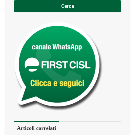
Cerca
Articoli correlati