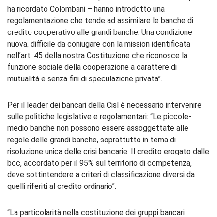
ha ricordato Colombani – hanno introdotto una
regolamentazione che tende ad assimilare le banche di
credito cooperativo alle grandi banche. Una condizione
nuova, difficile da coniugare con la mission identificata
nell’art. 45 della nostra Costituzione che riconosce la
funzione sociale della cooperazione a carattere di
mutualità e senza fini di speculazione privata”.
Per il leader dei bancari della Cisl è necessario intervenire
sulle politiche legislative e regolamentari: “Le piccole-
medio banche non possono essere assoggettate alle
regole delle grandi banche, soprattutto in tema di
risoluzione unica delle crisi bancarie. Il credito erogato dalle
bcc, accordato per il 95% sul territorio di competenza,
deve sottintendere a criteri di classificazione diversi da
quelli riferiti al credito ordinario”.
“La particolarità nella costituzione dei gruppi bancari