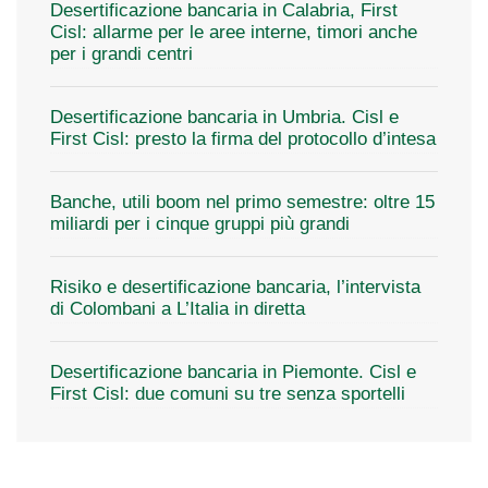
Desertificazione bancaria in Calabria, First
Cisl: allarme per le aree interne, timori anche
per i grandi centri
Desertificazione bancaria in Umbria. Cisl e
First Cisl: presto la firma del protocollo d’intesa
Banche, utili boom nel primo semestre: oltre 15
miliardi per i cinque gruppi più grandi
Risiko e desertificazione bancaria, l’intervista
di Colombani a L’Italia in diretta
Desertificazione bancaria in Piemonte. Cisl e
First Cisl: due comuni su tre senza sportelli