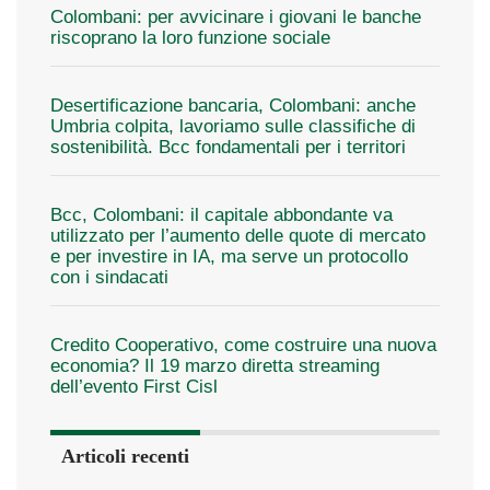
Colombani: per avvicinare i giovani le banche
riscoprano la loro funzione sociale
Desertificazione bancaria, Colombani: anche
Umbria colpita, lavoriamo sulle classifiche di
sostenibilità. Bcc fondamentali per i territori
Bcc, Colombani: il capitale abbondante va
utilizzato per l’aumento delle quote di mercato
e per investire in IA, ma serve un protocollo
con i sindacati
Credito Cooperativo, come costruire una nuova
economia? Il 19 marzo diretta streaming
dell’evento First Cisl
Articoli recenti