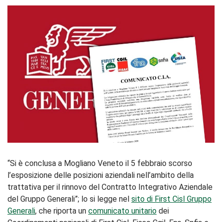
“Si è conclusa a Mogliano Veneto il 5 febbraio scorso
l’esposizione delle posizioni aziendali nell’ambito della
trattativa per il rinnovo del Contratto Integrativo Aziendale
del Gruppo Generali”; lo si legge nel
sito di First Cisl Gruppo
Generali
, che riporta un
comunicato unitario
dei