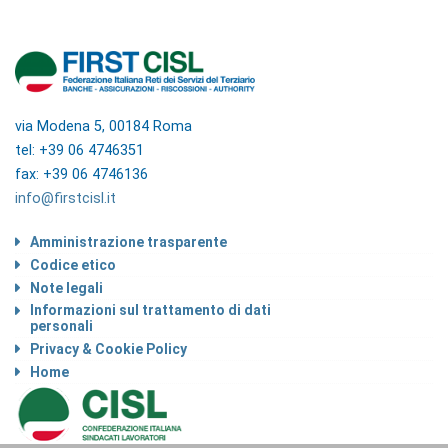
via Modena 5, 00184 Roma
tel: +39 06 4746351
fax: +39 06 4746136
info@firstcisl.it
Amministrazione trasparente
Codice etico
Note legali
Informazioni sul trattamento di dati
personali
Privacy & Cookie Policy
Home