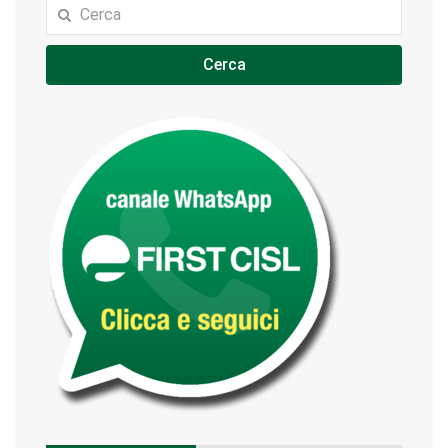
Cerca