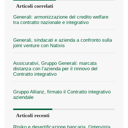
Articoli correlati
Generali: armonizzazione del credito welfare
tra contratto nazionale e integrativo
Generali, sindacati e azienda a confronto sulla
joint venture con Natixis
Assicurativi, Gruppo Generali: marcata
distanza con l’azienda per il rinnovo del
Contratto integrativo
Gruppo Allianz, firmato il Contratto integrativo
aziendale
Articoli recenti
Risiko e desertificazione bancaria, l’intervista