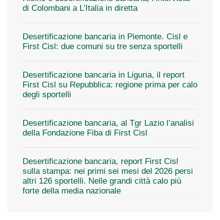
di Colombani a L’Italia in diretta
Desertificazione bancaria in Piemonte. Cisl e
First Cisl: due comuni su tre senza sportelli
Desertificazione bancaria in Liguria, il report
First Cisl su Repubblica: regione prima per calo
degli sportelli
Desertificazione bancaria, al Tgr Lazio l’analisi
della Fondazione Fiba di First Cisl
Desertificazione bancaria, report First Cisl
sulla stampa: nei primi sei mesi del 2026 persi
altri 126 sportelli. Nelle grandi città calo più
forte della media nazionale