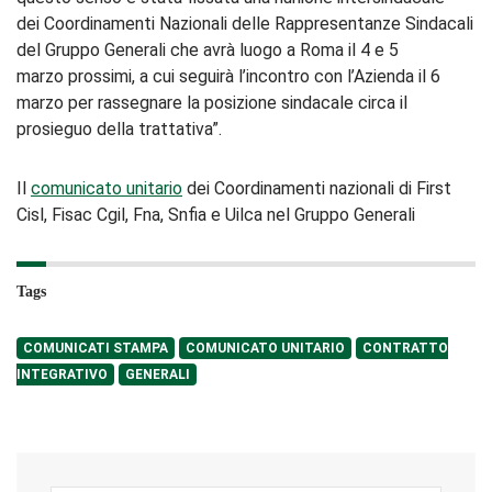
dei Coordinamenti Nazionali delle Rappresentanze Sindacali
del Gruppo Generali che avrà luogo a Roma il 4 e 5
marzo prossimi, a cui seguirà l’incontro con l’Azienda il 6
marzo per rassegnare la posizione sindacale circa il
prosieguo della trattativa”.
Il
comunicato unitario
dei Coordinamenti nazionali di First
Cisl, Fisac Cgil, Fna, Snfia e Uilca nel Gruppo Generali
Tags
COMUNICATI STAMPA
COMUNICATO UNITARIO
CONTRATTO
INTEGRATIVO
GENERALI