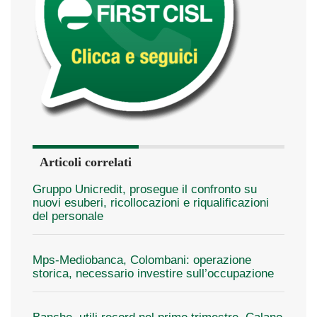
Articoli correlati
Gruppo Unicredit, prosegue il confronto su
nuovi esuberi, ricollocazioni e riqualificazioni
del personale
Mps-Mediobanca, Colombani: operazione
storica, necessario investire sull’occupazione