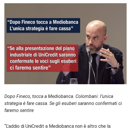
Dopo Fineco, tocca a Mediobanca. Colombani: l’unica
strategia è fare cassa. Se gli esuberi saranno confermati ci
faremo sentire
“L’addio di UniCredit a Mediobanca non è altro che la