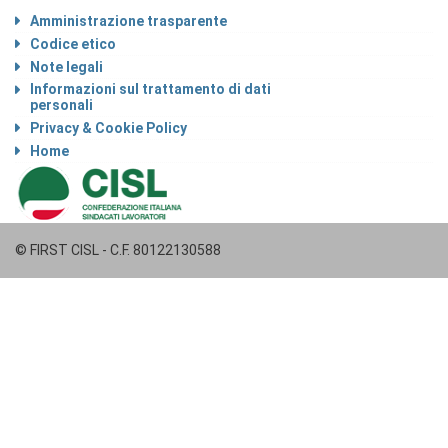
Amministrazione trasparente
Codice etico
Note legali
Informazioni sul trattamento di dati
personali
Privacy & Cookie Policy
Home
© FIRST CISL - C.F. 80122130588