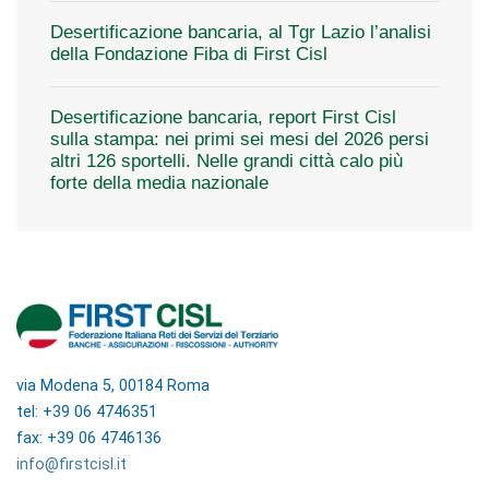
Desertificazione bancaria, al Tgr Lazio l’analisi
della Fondazione Fiba di First Cisl
Desertificazione bancaria, report First Cisl
sulla stampa: nei primi sei mesi del 2026 persi
altri 126 sportelli. Nelle grandi città calo più
forte della media nazionale
via Modena 5, 00184 Roma
tel: +39 06 4746351
fax: +39 06 4746136
info@firstcisl.it