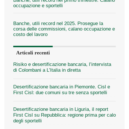
Banche, utili record nel primo trimestre. Calano
occupazione e sportelli
Banche, utili record nel 2025. Prosegue la
corsa delle commissioni, calano occupazione e
costo del lavoro
Articoli recenti
Risiko e desertificazione bancaria, l’intervista
di Colombani a L’Italia in diretta
Desertificazione bancaria in Piemonte. Cisl e
First Cisl: due comuni su tre senza sportelli
Desertificazione bancaria in Liguria, il report
First Cisl su Repubblica: regione prima per calo
degli sportelli