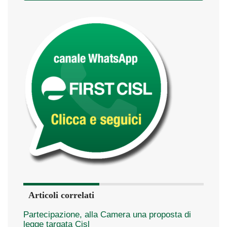
Articoli correlati
Partecipazione, alla Camera una proposta di
legge targata Cisl