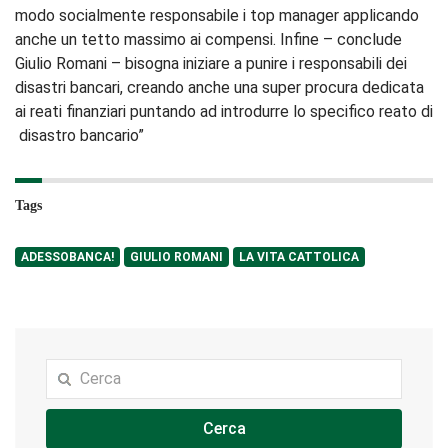
modo socialmente responsabile i top manager applicando
anche un tetto massimo ai compensi. Infine – conclude
Giulio Romani – bisogna iniziare a punire i responsabili dei
disastri bancari, creando anche una super procura dedicata
ai reati finanziari puntando ad introdurre lo specifico reato di
disastro bancario”
Tags
ADESSOBANCA!
GIULIO ROMANI
LA VITA CATTOLICA
Cerca