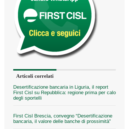
Articoli correlati
Desertificazione bancaria in Liguria, il report
First Cisl su Repubblica: regione prima per calo
degli sportelli
First Cisl Brescia, convegno “Desertificazione
bancaria, il valore delle banche di prossimità”