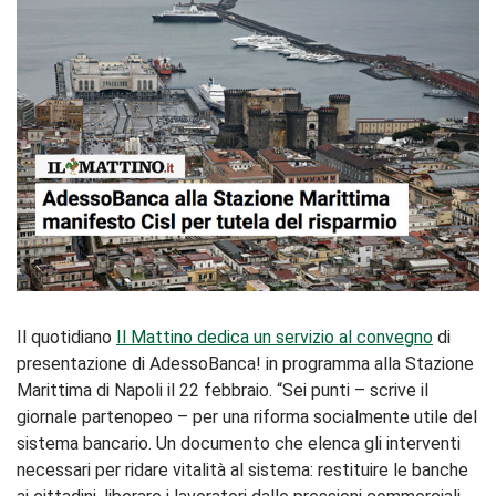
Il quotidiano
Il Mattino dedica un servizio al convegno
di
presentazione di AdessoBanca! in programma alla Stazione
Marittima di Napoli il 22 febbraio. “Sei punti – scrive il
giornale partenopeo – per una riforma socialmente utile del
sistema bancario. Un documento che elenca gli interventi
necessari per ridare vitalità al sistema: restituire le banche