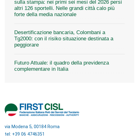
sulla stampa: nei primi sei mesi del 2026 persi
altri 126 sportelli. Nelle grandi città calo più
forte della media nazionale
Desertificazione bancaria, Colombani a
Tg2000: con il risiko situazione destinata a
peggiorare
Futuro Attuale: il quadro della previdenza
complementare in Italia
via Modena 5, 00184 Roma
tel: +39 06 4746351