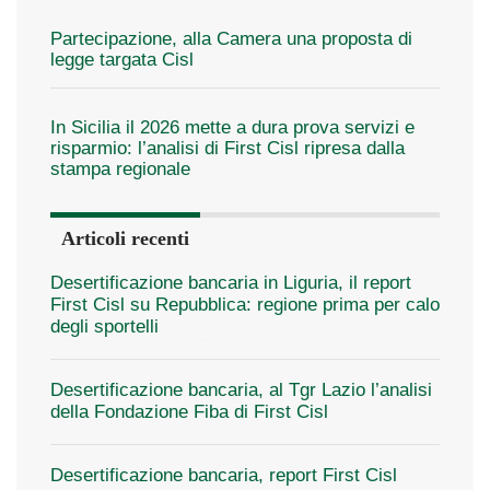
Partecipazione, alla Camera una proposta di
legge targata Cisl
In Sicilia il 2026 mette a dura prova servizi e
risparmio: l’analisi di First Cisl ripresa dalla
stampa regionale
Articoli recenti
Desertificazione bancaria in Liguria, il report
First Cisl su Repubblica: regione prima per calo
degli sportelli
Desertificazione bancaria, al Tgr Lazio l’analisi
della Fondazione Fiba di First Cisl
Desertificazione bancaria, report First Cisl