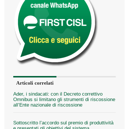
Articoli correlati
Ader, i sindacati: con il Decreto correttivo
Omnibus si limitano gli strumenti di riscossione
all’Ente nazionale di riscossione
Sottoscritto l’accordo sul premio di produttività
e presentati gli obiettivi del sistema