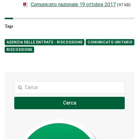
Comunicato nazionale 19 ottobre 2017
(97 kB)
Tags
AGENZIA DELLE ENTRATE - RISCOSSIONE
COMUNICATO UNITARIO
RISCOSSIONE
Cerca