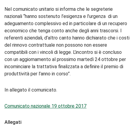
Nel comunicato unitario si informa che le segreterie
nazionali “hanno sostenuto l’esigenza e l’urgenza di un
adeguamento complessivo ed in particolare di un recupero
economico che tenga conto anche degli anni trascorsi. I
referenti aziendali, d’altro canto hanno dichiarato che i costi
del rinnovo contrattuale non possono non essere
compatibili con i vincoli di legge. L’incontro si è concluso
con un aggiornamento al prossimo martedì 24 ottobre per
incominciare la trattativa finalizzata a definire il premio di
produttività per l’anno in corso”.
In allegato il comunicato.
Comunicato nazionale 19 ottobre 2017
Allegati