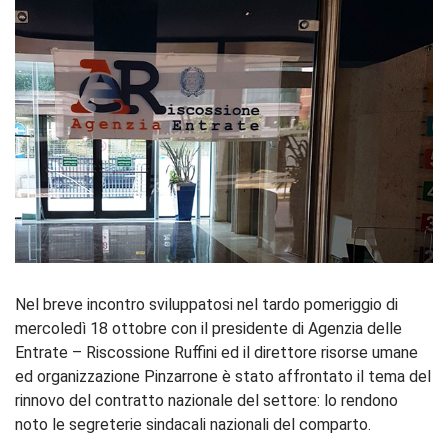
Nel breve incontro sviluppatosi nel tardo pomeriggio di
mercoledì 18 ottobre con il presidente di Agenzia delle
Entrate – Riscossione Ruffini ed il direttore risorse umane
ed organizzazione Pinzarrone è stato affrontato il tema del
rinnovo del contratto nazionale del settore: lo rendono
noto le segreterie sindacali nazionali del comparto.