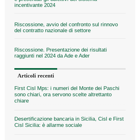
incentivante 2024
Riscossione, avvio del confronto sul rinnovo
del contratto nazionale di settore
Riscossione. Presentazione dei risultati
raggiunti nel 2024 da Ade e Ader
Articoli recenti
First Cisl Mps: i numeri del Monte dei Paschi
sono chiari, ora servono scelte altrettanto
chiare
Desertificazione bancaria in Sicilia, Cisl e First
Cisl Sicilia: è allarme sociale