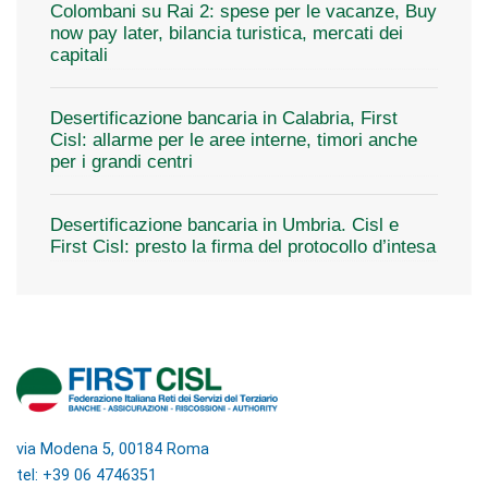
Colombani su Rai 2: spese per le vacanze, Buy
now pay later, bilancia turistica, mercati dei
capitali
Desertificazione bancaria in Calabria, First
Cisl: allarme per le aree interne, timori anche
per i grandi centri
Desertificazione bancaria in Umbria. Cisl e
First Cisl: presto la firma del protocollo d’intesa
via Modena 5, 00184 Roma
tel: +39 06 4746351