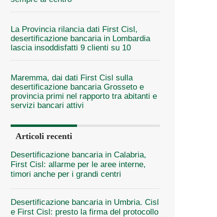
La Provincia rilancia dati First Cisl,
desertificazione bancaria in Lombardia
lascia insoddisfatti 9 clienti su 10
Maremma, dai dati First Cisl sulla
desertificazione bancaria Grosseto e
provincia primi nel rapporto tra abitanti e
servizi bancari attivi
Articoli recenti
Desertificazione bancaria in Calabria,
First Cisl: allarme per le aree interne,
timori anche per i grandi centri
Desertificazione bancaria in Umbria. Cisl
e First Cisl: presto la firma del protocollo