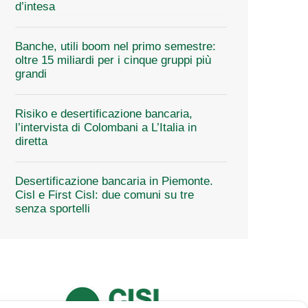
d’intesa
Banche, utili boom nel primo semestre:
oltre 15 miliardi per i cinque gruppi più
grandi
Risiko e desertificazione bancaria,
l’intervista di Colombani a L’Italia in
diretta
Desertificazione bancaria in Piemonte.
Cisl e First Cisl: due comuni su tre
senza sportelli