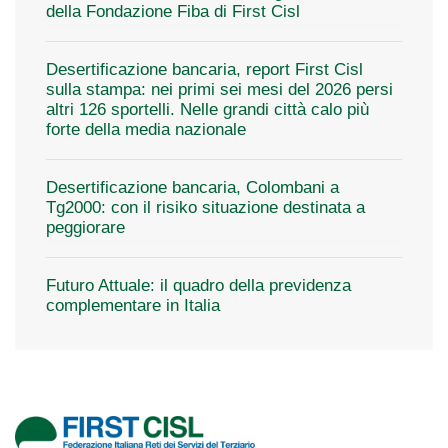
della Fondazione Fiba di First Cisl
Desertificazione bancaria, report First Cisl
sulla stampa: nei primi sei mesi del 2026 persi
altri 126 sportelli. Nelle grandi città calo più
forte della media nazionale
Desertificazione bancaria, Colombani a
Tg2000: con il risiko situazione destinata a
peggiorare
Futuro Attuale: il quadro della previdenza
complementare in Italia