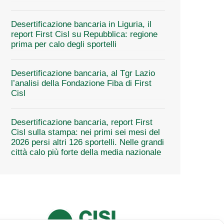
Desertificazione bancaria in Liguria, il
report First Cisl su Repubblica: regione
prima per calo degli sportelli
Desertificazione bancaria, al Tgr Lazio
l’analisi della Fondazione Fiba di First
Cisl
Desertificazione bancaria, report First
Cisl sulla stampa: nei primi sei mesi del
2026 persi altri 126 sportelli. Nelle grandi
città calo più forte della media nazionale