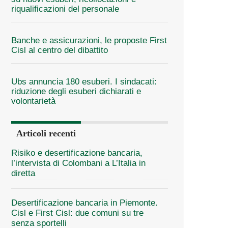
riqualificazioni del personale
Banche e assicurazioni, le proposte First
Cisl al centro del dibattito
Ubs annuncia 180 esuberi. I sindacati:
riduzione degli esuberi dichiarati e
volontarietà
Articoli recenti
Risiko e desertificazione bancaria,
l’intervista di Colombani a L’Italia in
diretta
Desertificazione bancaria in Piemonte.
Cisl e First Cisl: due comuni su tre
senza sportelli