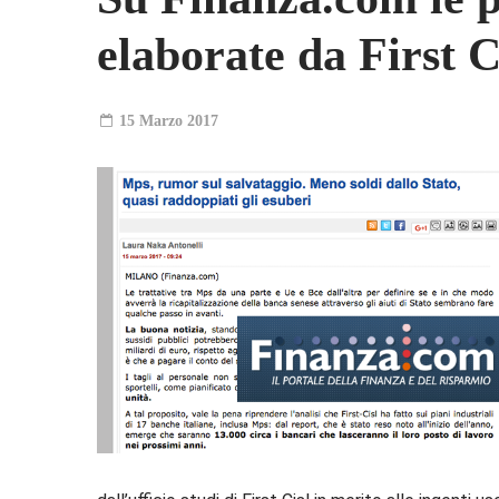
elaborate da First C
15 Marzo 2017