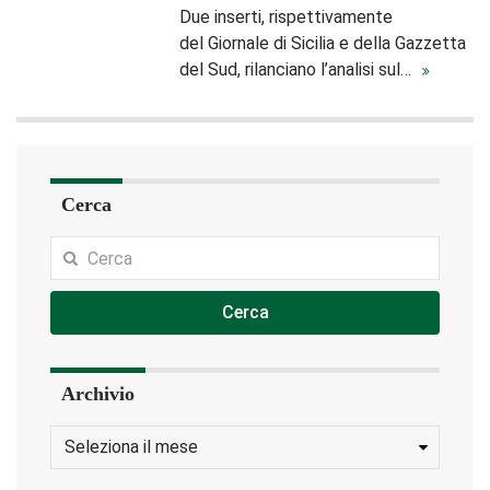
Due inserti, rispettivamente
del Giornale di Sicilia e della Gazzetta
del Sud, rilanciano l’analisi sul…
Cerca
Cerca
Archivio