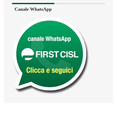
Canale WhatsApp