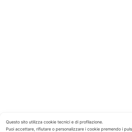
Questo sito utilizza cookie tecnici e di profilazione.
Puoi accettare, rifiutare o personalizzare i cookie premendo i puls