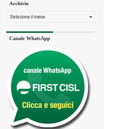
Archivio
Canale WhatsApp