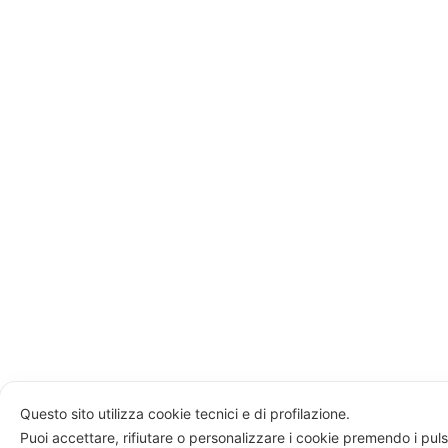
Questo sito utilizza cookie tecnici e di profilazione.
Puoi accettare, rifiutare o personalizzare i cookie premendo i puls