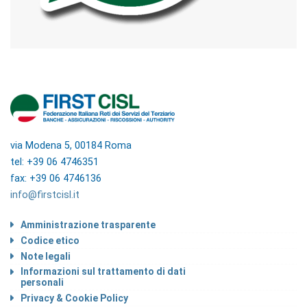
via Modena 5, 00184 Roma
tel: +39 06 4746351
fax: +39 06 4746136
info@firstcisl.it
Amministrazione trasparente
Codice etico
Note legali
Informazioni sul trattamento di dati
personali
Privacy & Cookie Policy