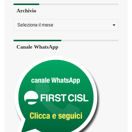
Archivio
Canale WhatsApp