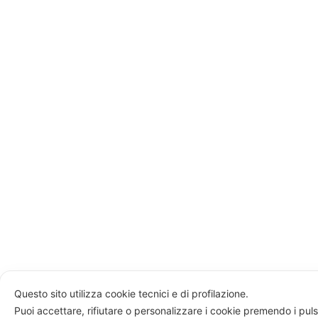
Questo sito utilizza cookie tecnici e di profilazione.
Puoi accettare, rifiutare o personalizzare i cookie premendo i puls