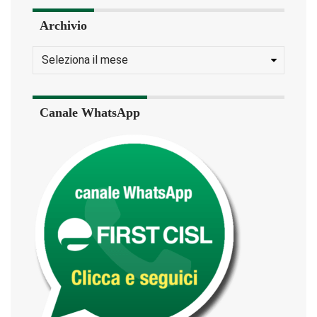
Archivio
Canale WhatsApp