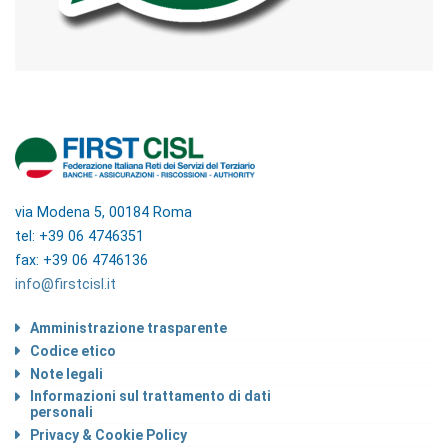
via Modena 5, 00184 Roma
tel: +39 06 4746351
fax: +39 06 4746136
info@firstcisl.it
Amministrazione trasparente
Codice etico
Note legali
Informazioni sul trattamento di dati
personali
Privacy & Cookie Policy