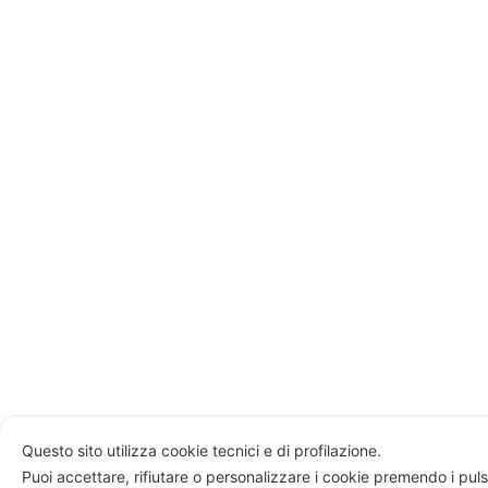
Questo sito utilizza cookie tecnici e di profilazione.
Puoi accettare, rifiutare o personalizzare i cookie premendo i puls