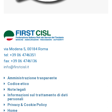
via Modena 5, 00184 Roma
tel: +39 06 4746351
fax: +39 06 4746136
info@firstcisl.it
Amministrazione trasparente
Codice etico
Note legali
Informazioni sul trattamento di dati
personali
Privacy & Cookie Policy
Home