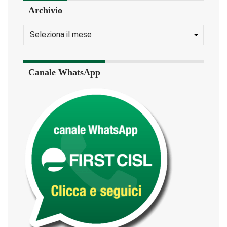
Archivio
Canale WhatsApp