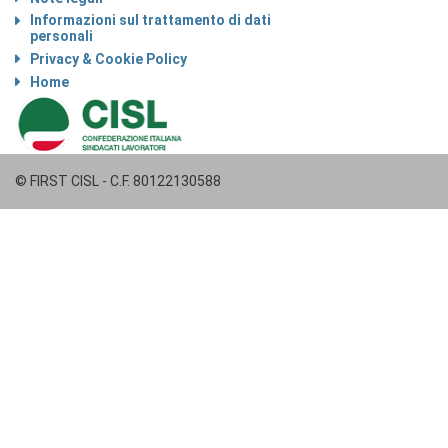
Informazioni sul trattamento di dati
personali
Privacy & Cookie Policy
Home
© FIRST CISL - C.F. 80122130588