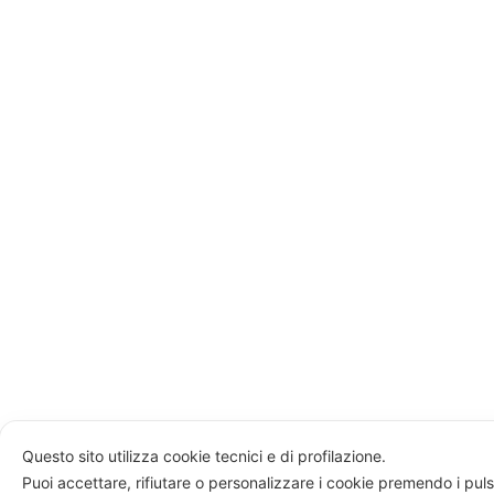
Questo sito utilizza cookie tecnici e di profilazione.
Puoi accettare, rifiutare o personalizzare i cookie premendo i puls