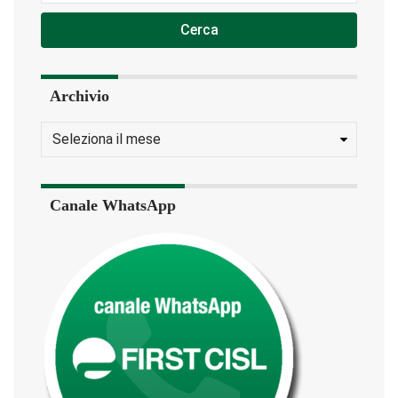
Cerca
Archivio
Canale WhatsApp