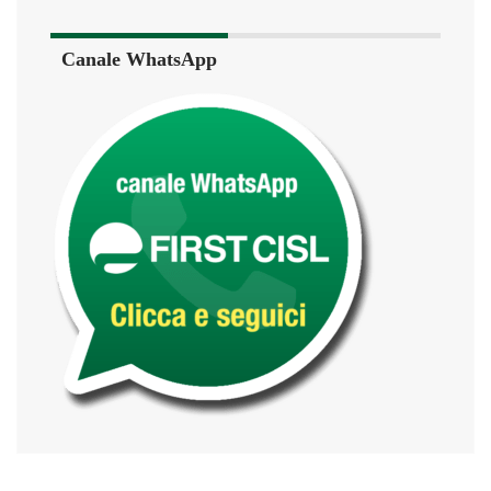
Canale WhatsApp