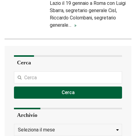
Lazio il 19 gennaio a Roma con Luigi
Sbarra, segretario generale Cisl,
Riccardo Colombani, segretario
generale…
Cerca
Cerca
Archivio