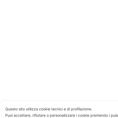
Questo sito utilizza cookie tecnici e di profilazione.
Puoi accettare, rifiutare o personalizzare i cookie premendo i puls