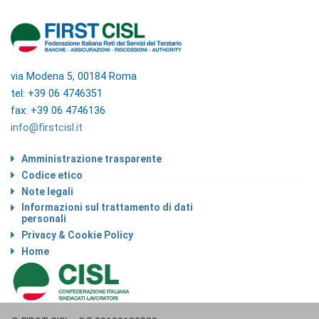
via Modena 5, 00184 Roma
tel: +39 06 4746351
fax: +39 06 4746136
info@firstcisl.it
Amministrazione trasparente
Codice etico
Note legali
Informazioni sul trattamento di dati
personali
Privacy & Cookie Policy
Home