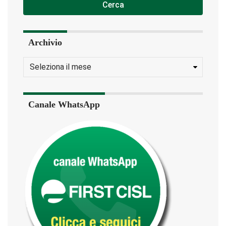
Cerca
Archivio
Canale WhatsApp