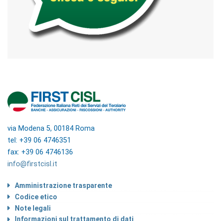
via Modena 5, 00184 Roma
tel: +39 06 4746351
fax: +39 06 4746136
info@firstcisl.it
Amministrazione trasparente
Codice etico
Note legali
Informazioni sul trattamento di dati