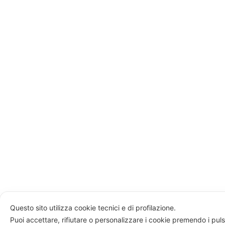
Questo sito utilizza cookie tecnici e di profilazione.
Puoi accettare, rifiutare o personalizzare i cookie premendo i puls