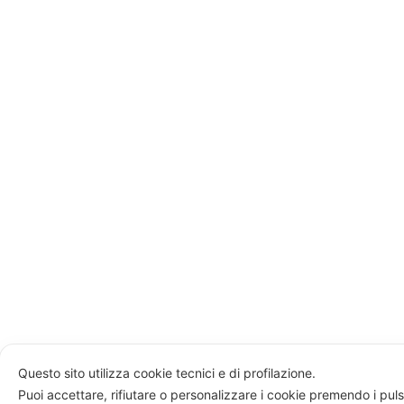
Questo sito utilizza cookie tecnici e di profilazione.
Puoi accettare, rifiutare o personalizzare i cookie premendo i puls