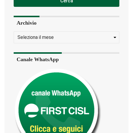
Cerca
Archivio
Canale WhatsApp