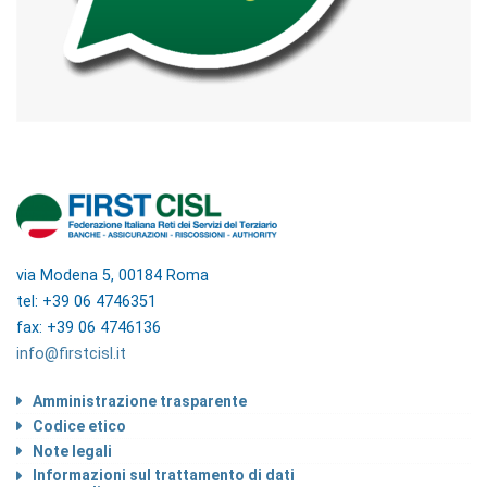
via Modena 5, 00184 Roma
tel: +39 06 4746351
fax: +39 06 4746136
info@firstcisl.it
Amministrazione trasparente
Codice etico
Note legali
Informazioni sul trattamento di dati