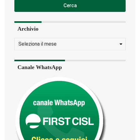
Cerca
Archivio
Canale WhatsApp