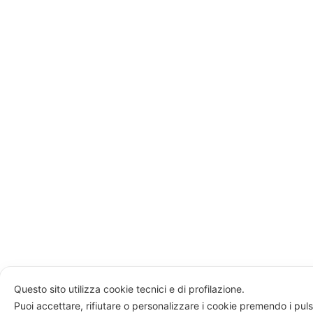
Questo sito utilizza cookie tecnici e di profilazione.
Puoi accettare, rifiutare o personalizzare i cookie premendo i puls