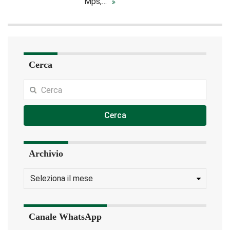
Mps,…
Cerca
Cerca
Archivio
Canale WhatsApp