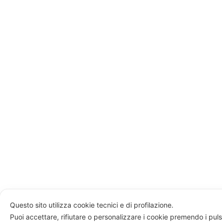
Questo sito utilizza cookie tecnici e di profilazione.
Puoi accettare, rifiutare o personalizzare i cookie premendo i puls