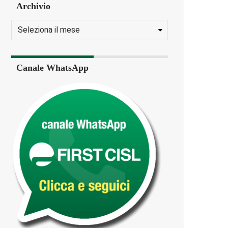
Archivio
Canale WhatsApp