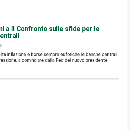
 a Il Confronto sulle sfide per le
entrali
6
 alta inflazione e borse sempre euforiche le banche centrali
essione, a cominciare dalla Fed del nuovo presidente