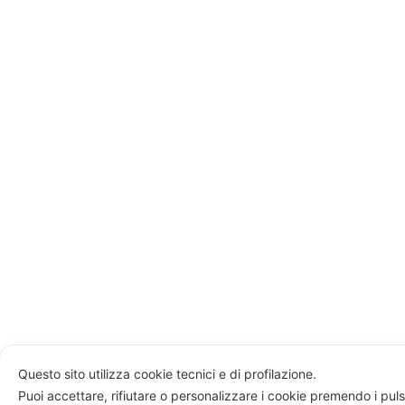
Questo sito utilizza cookie tecnici e di profilazione.
Puoi accettare, rifiutare o personalizzare i cookie premendo i puls