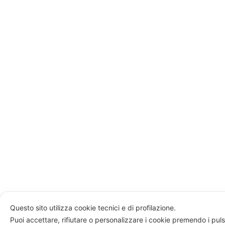
Questo sito utilizza cookie tecnici e di profilazione.
Puoi accettare, rifiutare o personalizzare i cookie premendo i puls