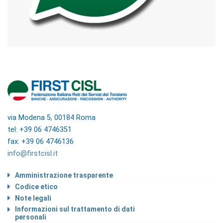
via Modena 5, 00184 Roma
tel: +39 06 4746351
fax: +39 06 4746136
info@firstcisl.it
Amministrazione trasparente
Codice etico
Note legali
Informazioni sul trattamento di dati
personali