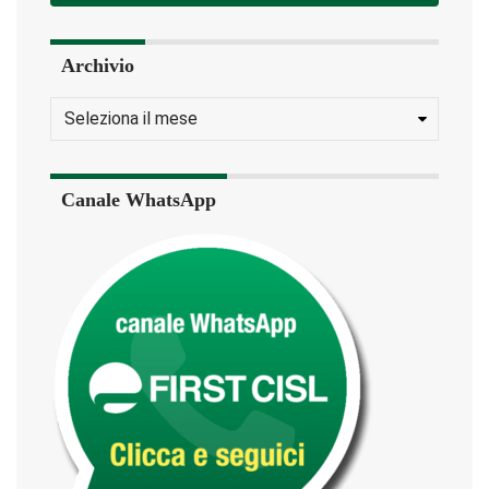
Archivio
Canale WhatsApp