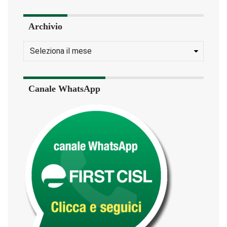
Archivio
Canale WhatsApp