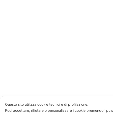
Questo sito utilizza cookie tecnici e di profilazione.
Puoi accettare, rifiutare o personalizzare i cookie premendo i puls