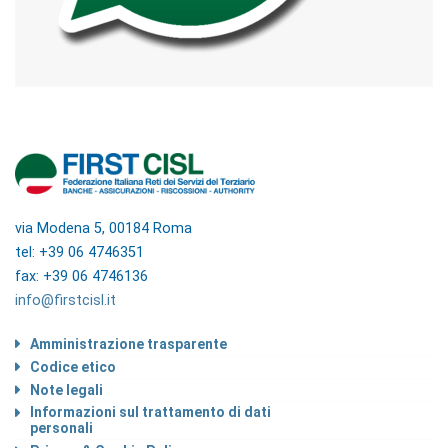
via Modena 5, 00184 Roma
tel: +39 06 4746351
fax: +39 06 4746136
info@firstcisl.it
Amministrazione trasparente
Codice etico
Note legali
Informazioni sul trattamento di dati
personali