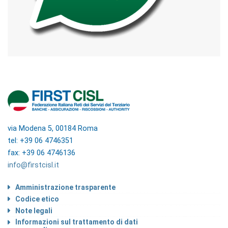
via Modena 5, 00184 Roma
tel: +39 06 4746351
fax: +39 06 4746136
info@firstcisl.it
Amministrazione trasparente
Codice etico
Note legali
Informazioni sul trattamento di dati