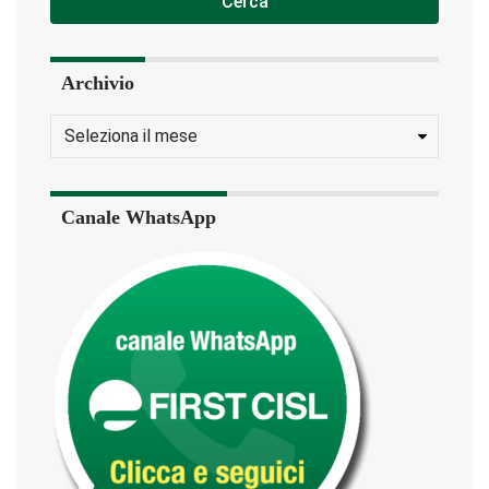
Cerca
Archivio
Canale WhatsApp