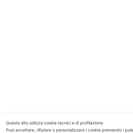
Questo sito utilizza cookie tecnici e di profilazione.
Puoi accettare, rifiutare o personalizzare i cookie premendo i puls