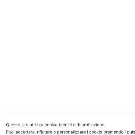
Questo sito utilizza cookie tecnici e di profilazione.
Puoi accettare, rifiutare o personalizzare i cookie premendo i puls