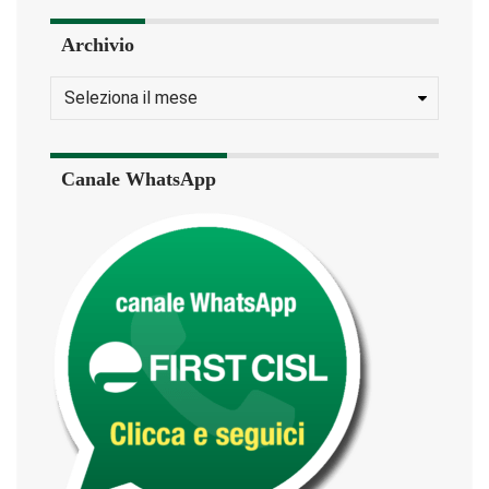
Archivio
Canale WhatsApp