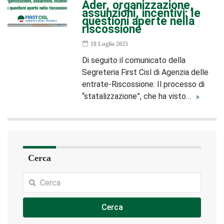
Ader, organizzazione,
assunzioni, incentivi: le
questioni aperte nella
riscossione
18 Luglio 2025
Di seguito il comunicato della
Segreteria First Cisl di Agenzia delle
entrate-Riscossione: Il processo di
“statalizzazione”, che ha visto…
Cerca
Cerca