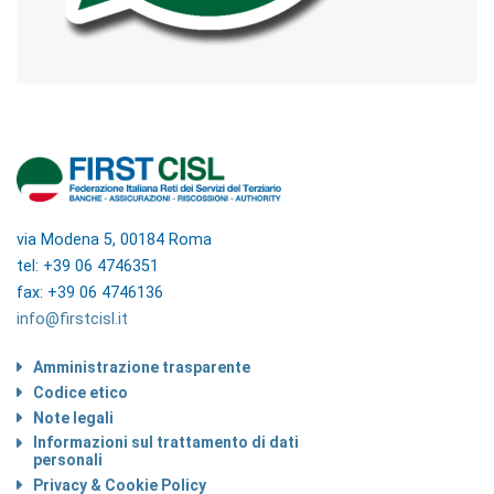
via Modena 5, 00184 Roma
tel: +39 06 4746351
fax: +39 06 4746136
info@firstcisl.it
Amministrazione trasparente
Codice etico
Note legali
Informazioni sul trattamento di dati
personali
Privacy & Cookie Policy