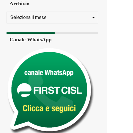
Archivio
Canale WhatsApp