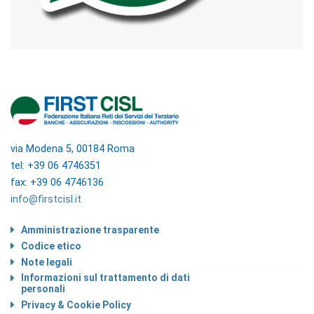
via Modena 5, 00184 Roma
tel: +39 06 4746351
fax: +39 06 4746136
info@firstcisl.it
Amministrazione trasparente
Codice etico
Note legali
Informazioni sul trattamento di dati
personali
Privacy & Cookie Policy