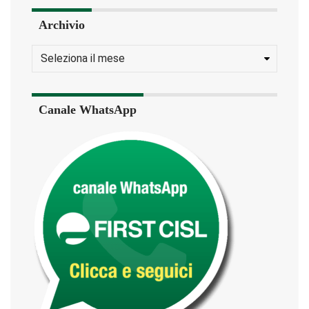
Archivio
Canale WhatsApp