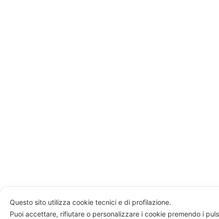
Questo sito utilizza cookie tecnici e di profilazione.
Puoi accettare, rifiutare o personalizzare i cookie premendo i puls