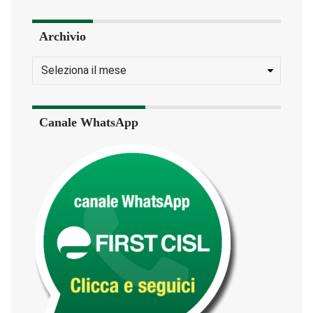
Archivio
Canale WhatsApp