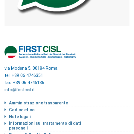
via Modena 5, 00184 Roma
tel: +39 06 4746351
fax: +39 06 4746136
info@firstcisl.it
Amministrazione trasparente
Codice etico
Note legali
Informazioni sul trattamento di dati
personali