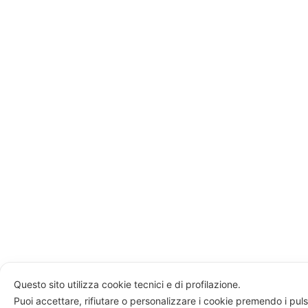
Questo sito utilizza cookie tecnici e di profilazione.
Puoi accettare, rifiutare o personalizzare i cookie premendo i puls