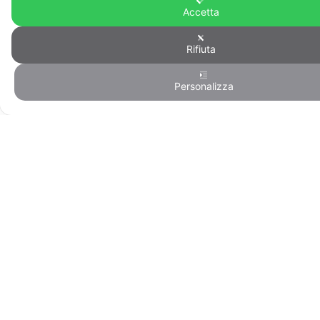
Accetta
Rifiuta
Personalizza