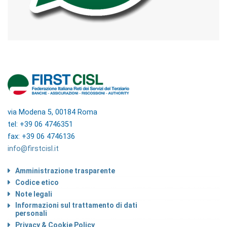
via Modena 5, 00184 Roma
tel: +39 06 4746351
fax: +39 06 4746136
info@firstcisl.it
Amministrazione trasparente
Codice etico
Note legali
Informazioni sul trattamento di dati
personali
Privacy & Cookie Policy