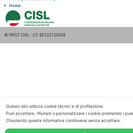
Home
© FIRST CISL - C.F. 80122130588
Questo sito utilizza cookie tecnici e di profilazione.
Puoi accettare, rifiutare o personalizzare i cookie premendo i puls
Chiudendo questa informativa continuerai senza accettare.