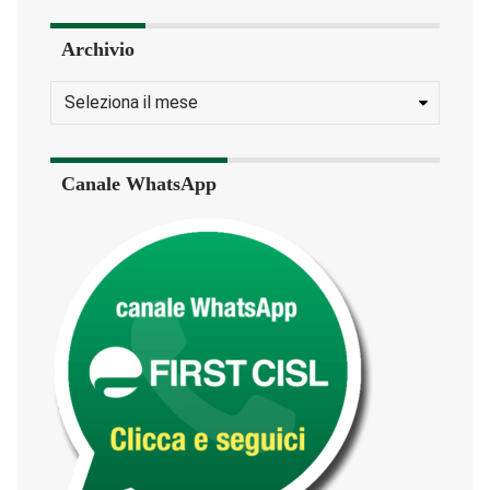
Archivio
Canale WhatsApp