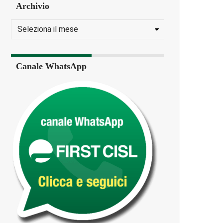
Archivio
Canale WhatsApp