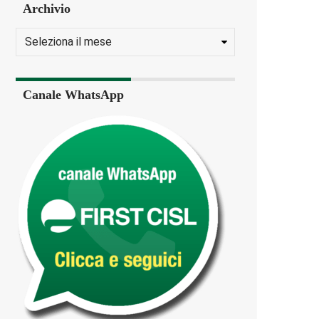
Archivio
Canale WhatsApp