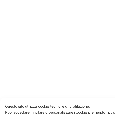
Questo sito utilizza cookie tecnici e di profilazione.
Puoi accettare, rifiutare o personalizzare i cookie premendo i puls