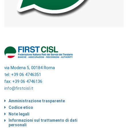
via Modena 5, 00184 Roma
tel: +39 06 4746351
fax: +39 06 4746136
info@firstcisl.it
Amministrazione trasparente
Codice etico
Note legali
Informazioni sul trattamento di dati
personali