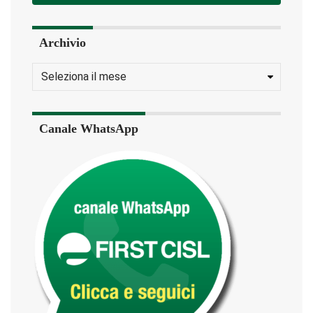
Archivio
Canale WhatsApp