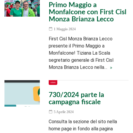
Primo Maggio a
Monfalcone con First Cisl
Monza Brianza Lecco
1 Maggio 2024
First Cisl Monza Brianza Lecco
presente il Primo Maggio a
Monfalcone! Tiziana La Scala
segretario generale di First Cisl
Monza Brianza Lecco nella…
NEWS
730/2024 parte la
campagna fiscale
5 Aprile 2024
Consulta la sezione del sito nella
home page in fondo alla pagina