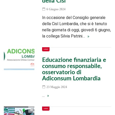
della Cisl
6 Giugno 2024
In occasione del Consiglio generale
della Cisl Lombardia, che si è tenuto
nella giornata di oggi, giovedì 6 giugno,
la collega Silvia Patrini…
NEWS
Educazione finanziaria e
consumo responsabile,
osservatorio di
Adiconsum Lombardia
23 Maggio 2024
…
NEWS