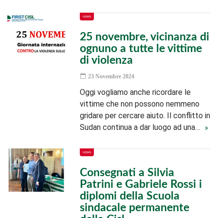
NEWS
25 novembre, vicinanza di
ognuno a tutte le vittime
di violenza
23 Novembre 2024
Oggi vogliamo anche ricordare le
vittime che non possono nemmeno
gridare per cercare aiuto. Il conflitto in
Sudan continua a dar luogo ad una…
NEWS
Consegnati a Silvia
Patrini e Gabriele Rossi i
diplomi della Scuola
sindacale permanente