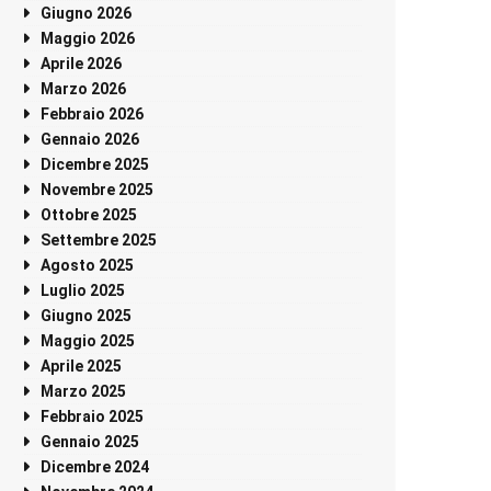
Giugno 2026
Maggio 2026
Aprile 2026
Marzo 2026
Febbraio 2026
Gennaio 2026
Dicembre 2025
Novembre 2025
Ottobre 2025
Settembre 2025
Agosto 2025
Luglio 2025
Giugno 2025
Maggio 2025
Aprile 2025
Marzo 2025
Febbraio 2025
Gennaio 2025
Dicembre 2024