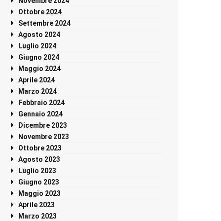
Novembre 2024
Ottobre 2024
Settembre 2024
Agosto 2024
Luglio 2024
Giugno 2024
Maggio 2024
Aprile 2024
Marzo 2024
Febbraio 2024
Gennaio 2024
Dicembre 2023
Novembre 2023
Ottobre 2023
Agosto 2023
Luglio 2023
Giugno 2023
Maggio 2023
Aprile 2023
Marzo 2023