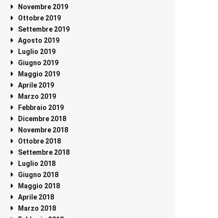
Novembre 2019
Ottobre 2019
Settembre 2019
Agosto 2019
Luglio 2019
Giugno 2019
Maggio 2019
Aprile 2019
Marzo 2019
Febbraio 2019
Dicembre 2018
Novembre 2018
Ottobre 2018
Settembre 2018
Luglio 2018
Giugno 2018
Maggio 2018
Aprile 2018
Marzo 2018