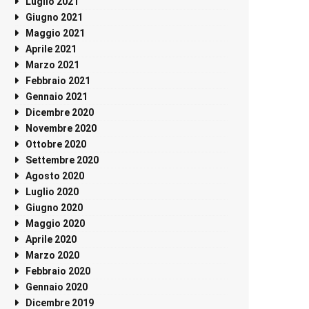
Luglio 2021
Giugno 2021
Maggio 2021
Aprile 2021
Marzo 2021
Febbraio 2021
Gennaio 2021
Dicembre 2020
Novembre 2020
Ottobre 2020
Settembre 2020
Agosto 2020
Luglio 2020
Giugno 2020
Maggio 2020
Aprile 2020
Marzo 2020
Febbraio 2020
Gennaio 2020
Dicembre 2019