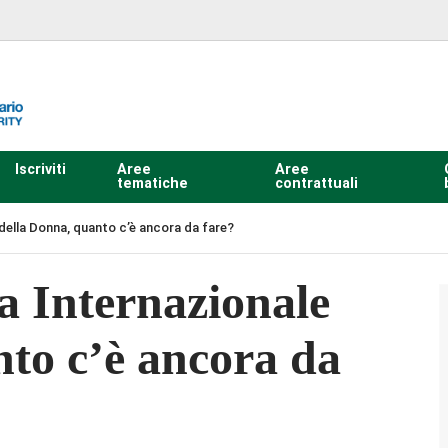
Iscriviti
Aree
Aree
tematiche
contrattuali
della Donna, quanto c’è ancora da fare?
a Internazionale
nto c’è ancora da