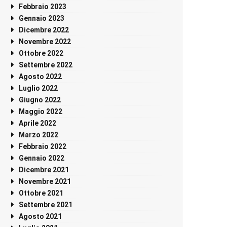
Febbraio 2023
Gennaio 2023
Dicembre 2022
Novembre 2022
Ottobre 2022
Settembre 2022
Agosto 2022
Luglio 2022
Giugno 2022
Maggio 2022
Aprile 2022
Marzo 2022
Febbraio 2022
Gennaio 2022
Dicembre 2021
Novembre 2021
Ottobre 2021
Settembre 2021
Agosto 2021