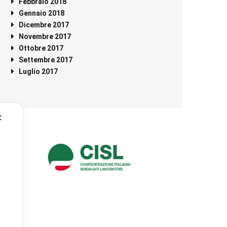
Febbraio 2018
Gennaio 2018
Dicembre 2017
Novembre 2017
Ottobre 2017
Settembre 2017
Luglio 2017
✕