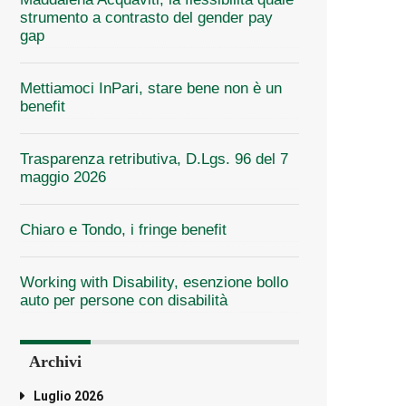
strumento a contrasto del gender pay
gap
Mettiamoci InPari, stare bene non è un
benefit
Trasparenza retributiva, D.Lgs. 96 del 7
maggio 2026
Chiaro e Tondo, i fringe benefit
Working with Disability, esenzione bollo
auto per persone con disabilità
Archivi
Luglio 2026