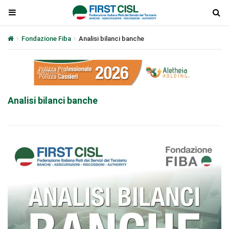
Fondazione Fiba
Analisi bilanci banche
Analisi bilanci banche