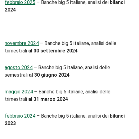
febbraio 2025
– Banche big 5 italiane, analisi dei
bilanci
2024
novembre 2024
– Banche big 5 italiane, analisi delle
trimestrali
al 30 settembre 2024
agosto 2024
– Banche big 5 italiane, analisi delle
semestrali
al 30 giugno 2024
maggio 2024
– Banche big 5 italiane, analisi delle
trimestrali
al 31 marzo 2024
febbraio 2024
– Banche big 5 italiane, analisi dei
bilanci
2023