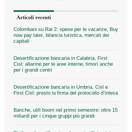
Articoli recenti
Colombani su Rai 2: spese per le vacanze, Buy
now pay later, bilancia turistica, mercati dei
capitali
Desertificazione bancaria in Calabria, First
Cisl: allarme per le aree interne, timori anche
per i grandi centri
Desertificazione bancaria in Umbria. Cisl e
First Cisl: presto la firma del protocollo d’intesa
Banche, utili boom nel primo semestre: oltre 15
miliardi per i cinque gruppi più grandi