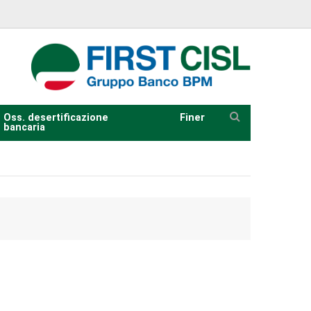
Oss. desertificazione
Finer
bancaria