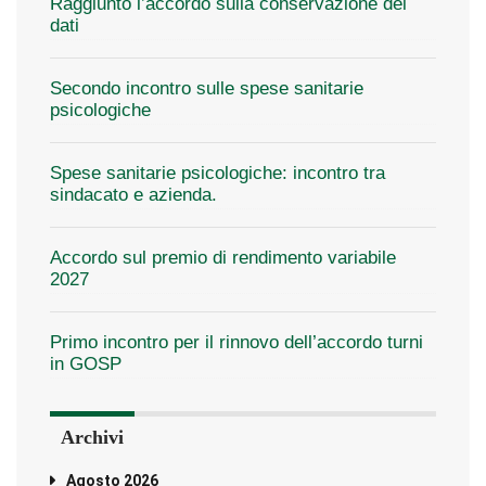
Raggiunto l’accordo sulla conservazione dei
dati
Secondo incontro sulle spese sanitarie
psicologiche
Spese sanitarie psicologiche: incontro tra
sindacato e azienda.
Accordo sul premio di rendimento variabile
2027
Primo incontro per il rinnovo dell’accordo turni
in GOSP
Archivi
Agosto 2026