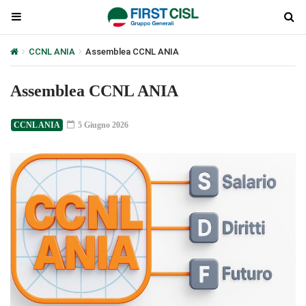
CCNL ANIA
Assemblea CCNL ANIA
Assemblea CCNL ANIA
CCNL ANIA
5 Giugno 2026