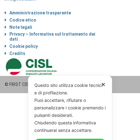
Amministrazione trasparente
Codice etico
Note legali
Privacy – Informativa sul trattamento dei
dati
Cookie policy
Credits
✕
© FIRST CISL - C.F. 80122130588
Questo sito utilizza cookie tecnici
e di profilazione.
Puoi accettare, rifiutare o
personalizzare i cookie premendo i
pulsanti desiderati.
Chiudendo questa informativa
continuerai senza accettare.