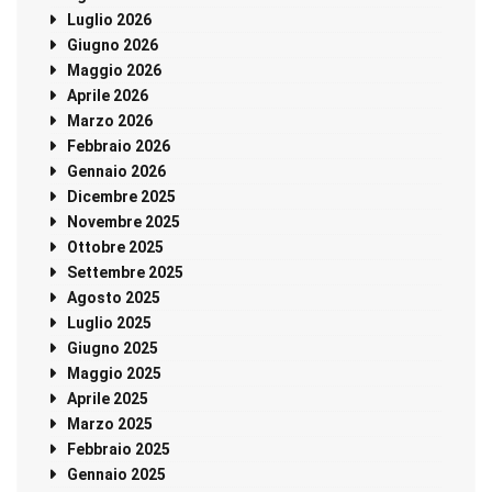
Luglio 2026
Giugno 2026
Maggio 2026
Aprile 2026
Marzo 2026
Febbraio 2026
Gennaio 2026
Dicembre 2025
Novembre 2025
Ottobre 2025
Settembre 2025
Agosto 2025
Luglio 2025
Giugno 2025
Maggio 2025
Aprile 2025
Marzo 2025
Febbraio 2025
Gennaio 2025