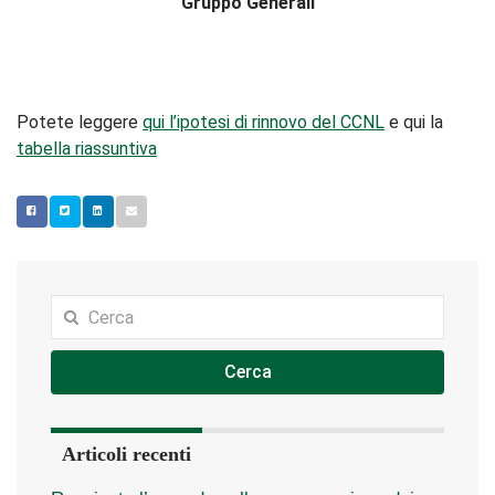
Gruppo Generali
Potete leggere
qui l’ipotesi di rinnovo del CCNL
e qui la
tabella riassuntiva
Cerca
Articoli recenti