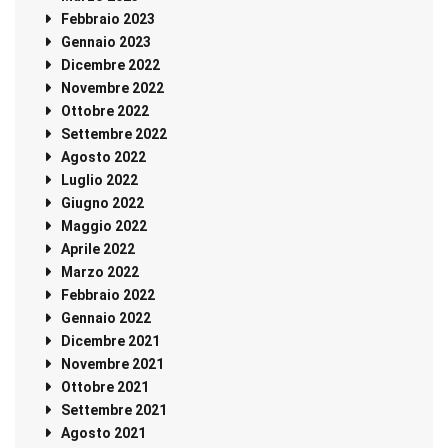
Febbraio 2023
Gennaio 2023
Dicembre 2022
Novembre 2022
Ottobre 2022
Settembre 2022
Agosto 2022
Luglio 2022
Giugno 2022
Maggio 2022
Aprile 2022
Marzo 2022
Febbraio 2022
Gennaio 2022
Dicembre 2021
Novembre 2021
Ottobre 2021
Settembre 2021
Agosto 2021