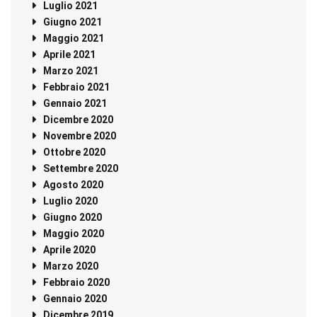
Luglio 2021
Giugno 2021
Maggio 2021
Aprile 2021
Marzo 2021
Febbraio 2021
Gennaio 2021
Dicembre 2020
Novembre 2020
Ottobre 2020
Settembre 2020
Agosto 2020
Luglio 2020
Giugno 2020
Maggio 2020
Aprile 2020
Marzo 2020
Febbraio 2020
Gennaio 2020
Dicembre 2019