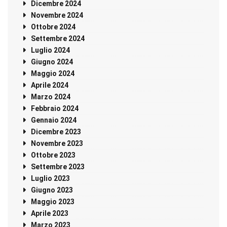
Dicembre 2024
Novembre 2024
Ottobre 2024
Settembre 2024
Luglio 2024
Giugno 2024
Maggio 2024
Aprile 2024
Marzo 2024
Febbraio 2024
Gennaio 2024
Dicembre 2023
Novembre 2023
Ottobre 2023
Settembre 2023
Luglio 2023
Giugno 2023
Maggio 2023
Aprile 2023
Marzo 2023