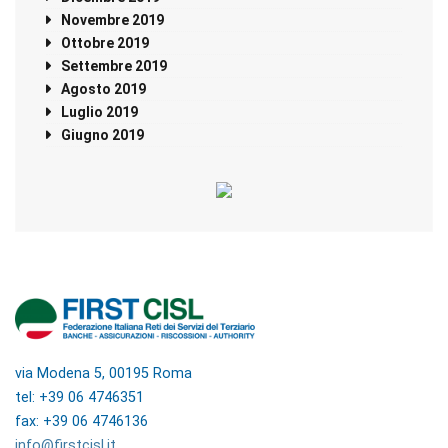
Novembre 2019
Ottobre 2019
Settembre 2019
Agosto 2019
Luglio 2019
Giugno 2019
via Modena 5, 00195 Roma
tel: +39 06 4746351
fax: +39 06 4746136
info@firstcisl.it