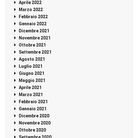
Aprile 2022
Marzo 2022
Febbraio 2022
Gennaio 2022
Dicembre 2021
Novembre 2021
Ottobre 2021
Settembre 2021
Agosto 2021
Luglio 2021
Giugno 2021
Maggio 2021
Aprile 2021
Marzo 2021
Febbraio 2021
Gennaio 2021
Dicembre 2020
Novembre 2020
Ottobre 2020
Settembre 2020