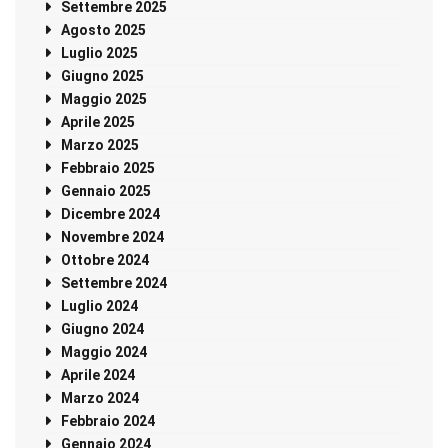
Settembre 2025
Agosto 2025
Luglio 2025
Giugno 2025
Maggio 2025
Aprile 2025
Marzo 2025
Febbraio 2025
Gennaio 2025
Dicembre 2024
Novembre 2024
Ottobre 2024
Settembre 2024
Luglio 2024
Giugno 2024
Maggio 2024
Aprile 2024
Marzo 2024
Febbraio 2024
Gennaio 2024