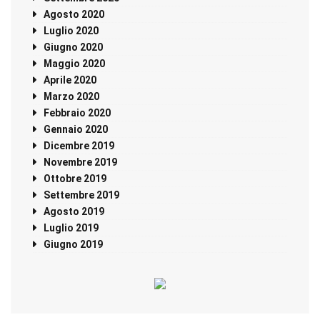
Agosto 2020
Luglio 2020
Giugno 2020
Maggio 2020
Aprile 2020
Marzo 2020
Febbraio 2020
Gennaio 2020
Dicembre 2019
Novembre 2019
Ottobre 2019
Settembre 2019
Agosto 2019
Luglio 2019
Giugno 2019