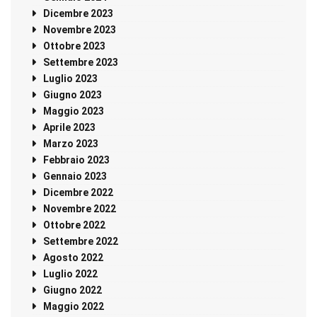
Dicembre 2023
Novembre 2023
Ottobre 2023
Settembre 2023
Luglio 2023
Giugno 2023
Maggio 2023
Aprile 2023
Marzo 2023
Febbraio 2023
Gennaio 2023
Dicembre 2022
Novembre 2022
Ottobre 2022
Settembre 2022
Agosto 2022
Luglio 2022
Giugno 2022
Maggio 2022