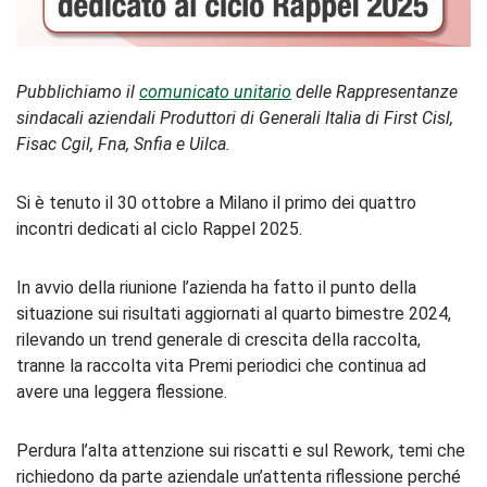
Pubblichiamo il
comunicato unitario
delle Rappresentanze
sindacali aziendali Produttori di Generali Italia di First Cisl,
Fisac Cgil, Fna, Snfia e Uilca.
Si è tenuto il 30 ottobre a Milano il primo dei quattro
incontri dedicati al ciclo Rappel 2025.
In avvio della riunione l’azienda ha fatto il punto della
situazione sui risultati aggiornati al quarto bimestre 2024,
rilevando un trend generale di crescita della raccolta,
tranne la raccolta vita Premi periodici che continua ad
avere una leggera flessione.
Perdura l’alta attenzione sui riscatti e sul Rework, temi che
richiedono da parte aziendale un’attenta riflessione perché