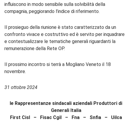
influiscono in modo sensibile sulla solvibilità della
compagnia, peggiorando l’indice di riferimento.
Il prosieguo della riunione è stato caratterizzato da un
confronto vivace e costruttivo ed è servito per inquadrare
e contestualizzare le tematiche generali riguardanti la
remunerazione della Rete OP.
Il prossimo incontro si terrà a Mogliano Veneto il 18
novembre.
31 ottobre 2024
le Rappresentanze sindacali aziendali Produttori di
Generali Italia
First Cisl – Fisac Cgil – Fna – Snfia – Uilca