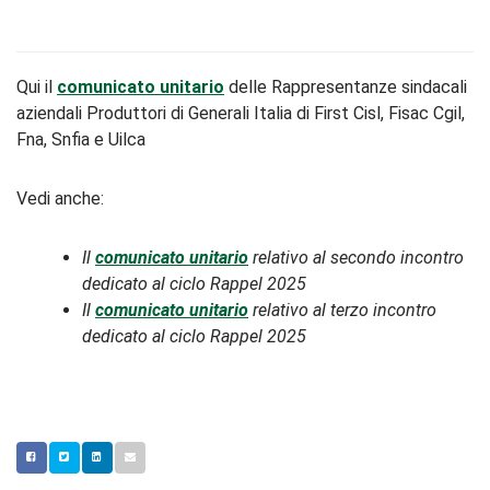
Qui il
comunicato unitario
delle Rappresentanze sindacali
aziendali Produttori di Generali Italia di First Cisl, Fisac Cgil,
Fna, Snfia e Uilca
Vedi anche:
Il
comunicato unitario
relativo al secondo incontro
dedicato al ciclo Rappel 2025
Il
comunicato unitario
relativo al terzo incontro
dedicato al ciclo Rappel 2025