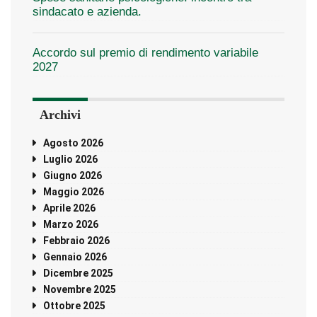
sindacato e azienda.
Accordo sul premio di rendimento variabile
2027
Archivi
Agosto 2026
Luglio 2026
Giugno 2026
Maggio 2026
Aprile 2026
Marzo 2026
Febbraio 2026
Gennaio 2026
Dicembre 2025
Novembre 2025
Ottobre 2025