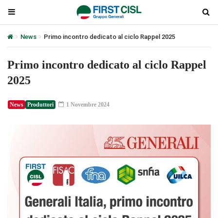
News
Primo incontro dedicato al ciclo Rappel 2025
Primo incontro dedicato al ciclo Rappel
2025
News
Produttori
1 Novembre 2024