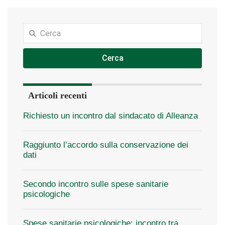
Cerca
Articoli recenti
Richiesto un incontro dal sindacato di Alleanza
Raggiunto l’accordo sulla conservazione dei
dati
Secondo incontro sulle spese sanitarie
psicologiche
Spese sanitarie psicologiche: incontro tra