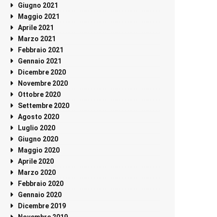
Giugno 2021
Maggio 2021
Aprile 2021
Marzo 2021
Febbraio 2021
Gennaio 2021
Dicembre 2020
Novembre 2020
Ottobre 2020
Settembre 2020
Agosto 2020
Luglio 2020
Giugno 2020
Maggio 2020
Aprile 2020
Marzo 2020
Febbraio 2020
Gennaio 2020
Dicembre 2019
Novembre 2019