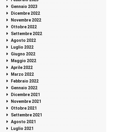
Gennaio 2023
Dicembre 2022
Novembre 2022
Ottobre 2022
Settembre 2022
Agosto 2022
Luglio 2022
Giugno 2022
Maggio 2022
Aprile 2022
Marzo 2022
Febbraio 2022
Gennaio 2022
Dicembre 2021
Novembre 2021
Ottobre 2021
Settembre 2021
Agosto 2021
Luglio 2021