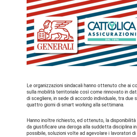
Le organizzazioni sindacali hanno ottenuto che ai co
sulla mobilità territoriale così come rinnovato in d
di scegliere, in sede di accordo individuale, tra due 
quattro giorni di smart working alla settimana.
Hanno inoltre richiesto, ed ottenuto, la disponibilità 
da giustificare una deroga alla suddetta disciplina 
possibile, soluzioni volte ad agevolare i lavoratori d