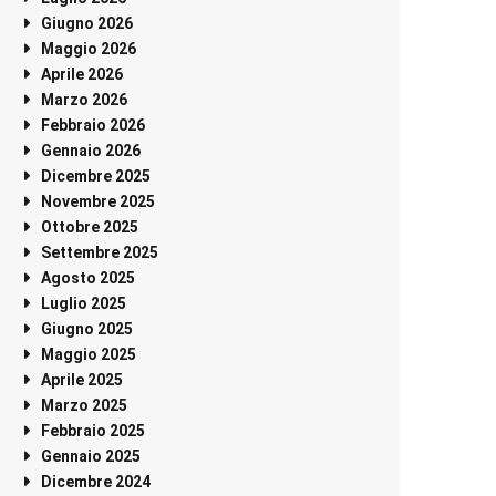
Giugno 2026
Maggio 2026
Aprile 2026
Marzo 2026
Febbraio 2026
Gennaio 2026
Dicembre 2025
Novembre 2025
Ottobre 2025
Settembre 2025
Agosto 2025
Luglio 2025
Giugno 2025
Maggio 2025
Aprile 2025
Marzo 2025
Febbraio 2025
Gennaio 2025
Dicembre 2024