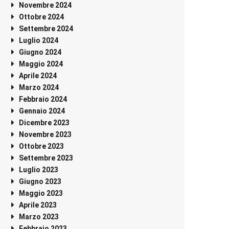
Novembre 2024
Ottobre 2024
Settembre 2024
Luglio 2024
Giugno 2024
Maggio 2024
Aprile 2024
Marzo 2024
Febbraio 2024
Gennaio 2024
Dicembre 2023
Novembre 2023
Ottobre 2023
Settembre 2023
Luglio 2023
Giugno 2023
Maggio 2023
Aprile 2023
Marzo 2023
Febbraio 2023