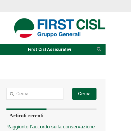
First Cisl Assicurativi
Cerca
Articoli recenti
Raggiunto l’accordo sulla conservazione