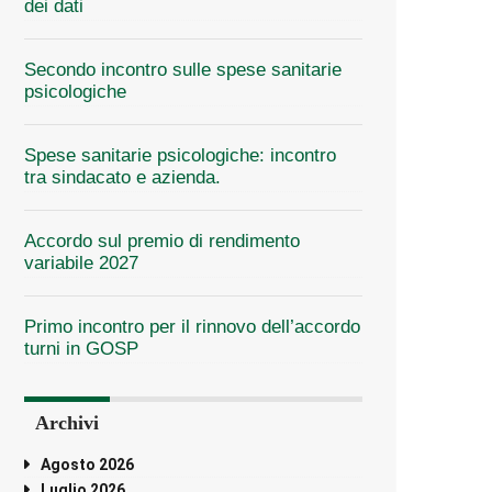
dei dati
Secondo incontro sulle spese sanitarie
psicologiche
Spese sanitarie psicologiche: incontro
tra sindacato e azienda.
Accordo sul premio di rendimento
variabile 2027
Primo incontro per il rinnovo dell’accordo
turni in GOSP
Archivi
Agosto 2026
Luglio 2026