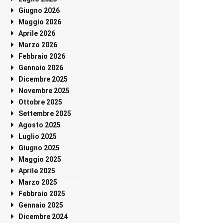
Giugno 2026
Maggio 2026
Aprile 2026
Marzo 2026
Febbraio 2026
Gennaio 2026
Dicembre 2025
Novembre 2025
Ottobre 2025
Settembre 2025
Agosto 2025
Luglio 2025
Giugno 2025
Maggio 2025
Aprile 2025
Marzo 2025
Febbraio 2025
Gennaio 2025
Dicembre 2024