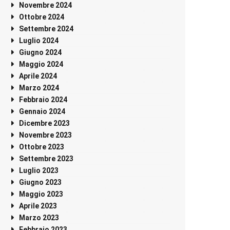
Novembre 2024
Ottobre 2024
Settembre 2024
Luglio 2024
Giugno 2024
Maggio 2024
Aprile 2024
Marzo 2024
Febbraio 2024
Gennaio 2024
Dicembre 2023
Novembre 2023
Ottobre 2023
Settembre 2023
Luglio 2023
Giugno 2023
Maggio 2023
Aprile 2023
Marzo 2023
Febbraio 2023