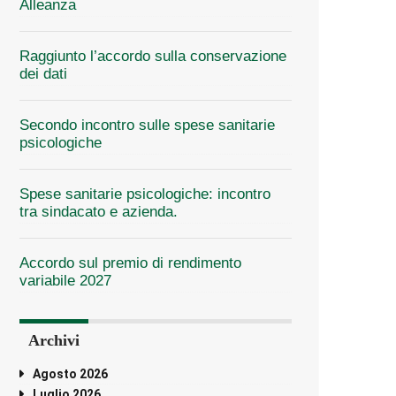
Alleanza
Raggiunto l’accordo sulla conservazione
dei dati
Secondo incontro sulle spese sanitarie
psicologiche
Spese sanitarie psicologiche: incontro
tra sindacato e azienda.
Accordo sul premio di rendimento
variabile 2027
Archivi
Agosto 2026
Luglio 2026