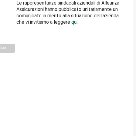
Le rappresentanze sindacali aziendali di Alleanza
Assicurazioni hanno pubblicato unitariamente un
comunicato in merito alla situazione dell’azienda
che vi invitiamo a leggere
qui.
MAIL