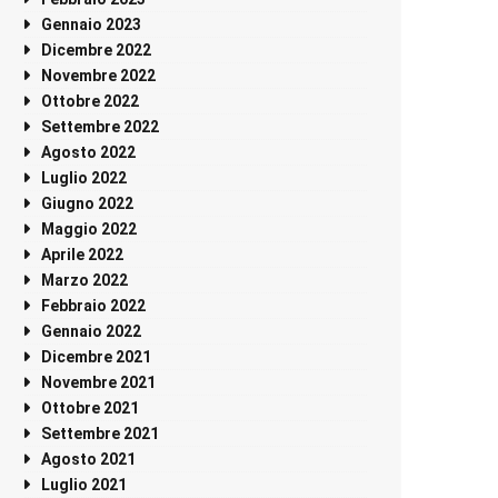
Gennaio 2023
Dicembre 2022
Novembre 2022
Ottobre 2022
Settembre 2022
Agosto 2022
Luglio 2022
Giugno 2022
Maggio 2022
Aprile 2022
Marzo 2022
Febbraio 2022
Gennaio 2022
Dicembre 2021
Novembre 2021
Ottobre 2021
Settembre 2021
Agosto 2021
Luglio 2021