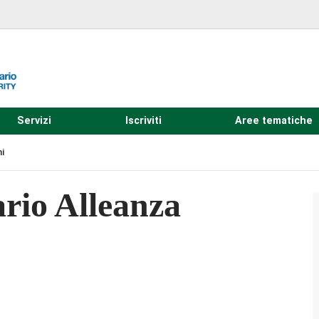
Servizi
Iscriviti
Aree tematiche
i
rio Alleanza