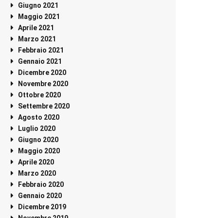
Giugno 2021
Maggio 2021
Aprile 2021
Marzo 2021
Febbraio 2021
Gennaio 2021
Dicembre 2020
Novembre 2020
Ottobre 2020
Settembre 2020
Agosto 2020
Luglio 2020
Giugno 2020
Maggio 2020
Aprile 2020
Marzo 2020
Febbraio 2020
Gennaio 2020
Dicembre 2019
Novembre 2019