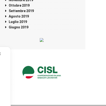
Ottobre 2019
Settembre 2019
Agosto 2019
Luglio 2019
Giugno 2019
✕