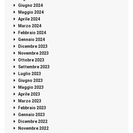
Giugno 2024
Maggio 2024
Aprile 2024
Marzo 2024
Febbraio 2024
Gennaio 2024
Dicembre 2023
Novembre 2023
Ottobre 2023
Settembre 2023
Luglio 2023
Giugno 2023
Maggio 2023
Aprile 2023
Marzo 2023
Febbraio 2023
Gennaio 2023
Dicembre 2022
Novembre 2022