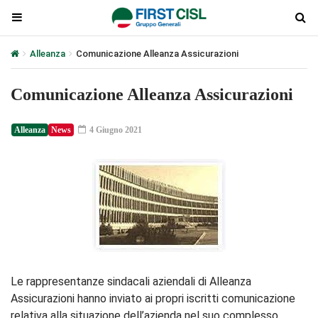
Alleanza
Comunicazione Alleanza Assicurazioni
Comunicazione Alleanza Assicurazioni
Alleanza
News
4 Giugno 2021
Le rappresentanze sindacali aziendali di Alleanza
Assicurazioni hanno inviato ai propri iscritti comunicazione
relativa alla situazione dell’azienda nel suo complesso.