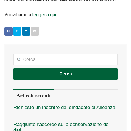
Vi invitiamo a
leggerla qui
.
Cerca
Articoli recenti
Richiesto un incontro dal sindacato di Alleanza
Raggiunto l’accordo sulla conservazione dei
dati