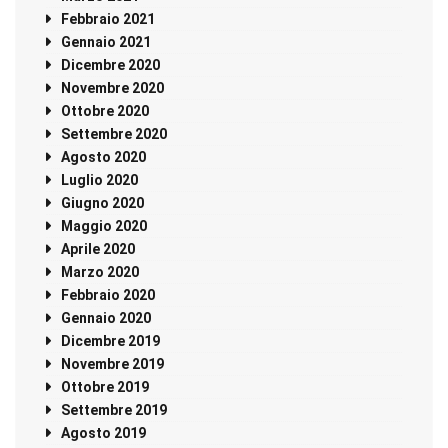
Febbraio 2021
Gennaio 2021
Dicembre 2020
Novembre 2020
Ottobre 2020
Settembre 2020
Agosto 2020
Luglio 2020
Giugno 2020
Maggio 2020
Aprile 2020
Marzo 2020
Febbraio 2020
Gennaio 2020
Dicembre 2019
Novembre 2019
Ottobre 2019
Settembre 2019
Agosto 2019