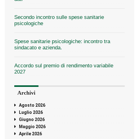
Secondo incontro sulle spese sanitarie
psicologiche
Spese sanitarie psicologiche: incontro tra
sindacato e azienda.
Accordo sul premio di rendimento variabile
2027
Archivi
Agosto 2026
Luglio 2026
Giugno 2026
Maggio 2026
Aprile 2026