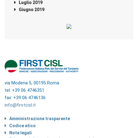
Luglio 2019
Giugno 2019
via Modena 5, 00195 Roma
tel: +39 06 4746351
fax: +39 06 4746136
info@firstcisl.it
Amministrazione trasparente
Codice etico
Note legali