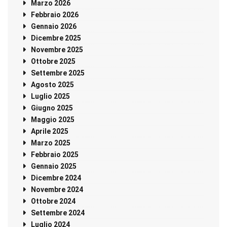
Marzo 2026
Febbraio 2026
Gennaio 2026
Dicembre 2025
Novembre 2025
Ottobre 2025
Settembre 2025
Agosto 2025
Luglio 2025
Giugno 2025
Maggio 2025
Aprile 2025
Marzo 2025
Febbraio 2025
Gennaio 2025
Dicembre 2024
Novembre 2024
Ottobre 2024
Settembre 2024
Luglio 2024