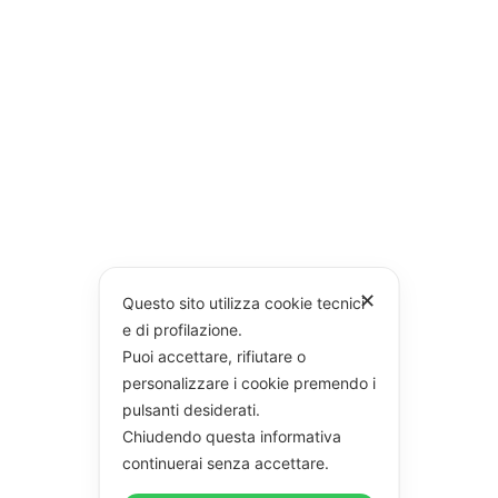
✕
Questo sito utilizza cookie tecnici
e di profilazione.
Puoi accettare, rifiutare o
personalizzare i cookie premendo i
pulsanti desiderati.
Chiudendo questa informativa
continuerai senza accettare.