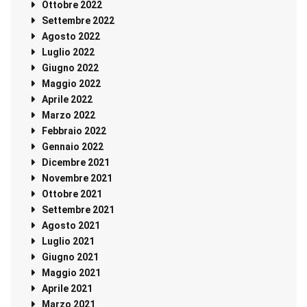
Ottobre 2022
Settembre 2022
Agosto 2022
Luglio 2022
Giugno 2022
Maggio 2022
Aprile 2022
Marzo 2022
Febbraio 2022
Gennaio 2022
Dicembre 2021
Novembre 2021
Ottobre 2021
Settembre 2021
Agosto 2021
Luglio 2021
Giugno 2021
Maggio 2021
Aprile 2021
Marzo 2021