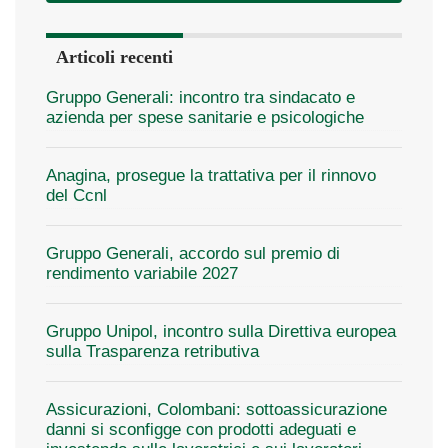
Articoli recenti
Gruppo Generali: incontro tra sindacato e
azienda per spese sanitarie e psicologiche
Anagina, prosegue la trattativa per il rinnovo
del Ccnl
Gruppo Generali, accordo sul premio di
rendimento variabile 2027
Gruppo Unipol, incontro sulla Direttiva europea
sulla Trasparenza retributiva
Assicurazioni, Colombani: sottoassicurazione
danni si sconfigge con prodotti adeguati e