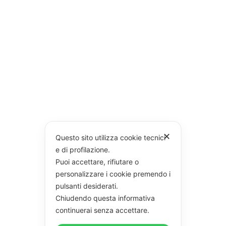
✕
Questo sito utilizza cookie tecnici
e di profilazione.
Puoi accettare, rifiutare o
personalizzare i cookie premendo i
pulsanti desiderati.
Chiudendo questa informativa
continuerai senza accettare.