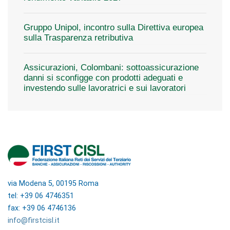
Gruppo Unipol, incontro sulla Direttiva europea
sulla Trasparenza retributiva
Assicurazioni, Colombani: sottoassicurazione
danni si sconfigge con prodotti adeguati e
investendo sulle lavoratrici e sui lavoratori
via Modena 5, 00195 Roma
tel: +39 06 4746351
fax: +39 06 4746136
info@firstcisl.it