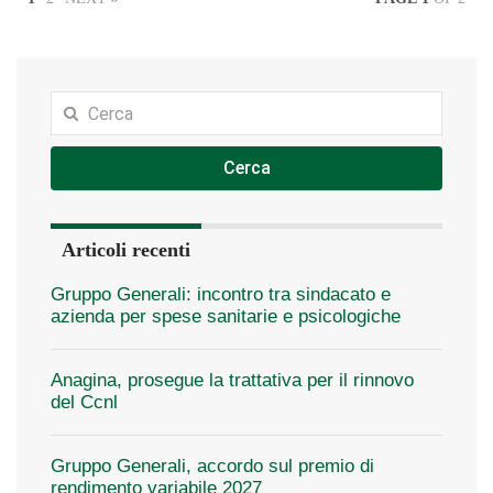
Cerca
Articoli recenti
Gruppo Generali: incontro tra sindacato e
azienda per spese sanitarie e psicologiche
Anagina, prosegue la trattativa per il rinnovo
del Ccnl
Gruppo Generali, accordo sul premio di
rendimento variabile 2027