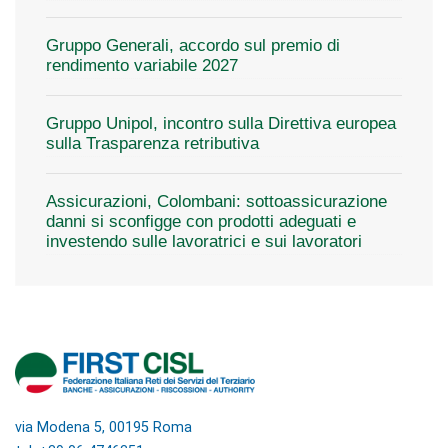
Gruppo Generali, accordo sul premio di
rendimento variabile 2027
Gruppo Unipol, incontro sulla Direttiva europea
sulla Trasparenza retributiva
Assicurazioni, Colombani: sottoassicurazione
danni si sconfigge con prodotti adeguati e
investendo sulle lavoratrici e sui lavoratori
via Modena 5, 00195 Roma