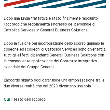
Dopo una lunga trattativa è stato finalmente raggiunto
l’accordo che regolamenta l’ingresso del personale di
Cattolica Services in Generali Business Solutions.
Dopo la fusione per incorporazione dello scorso gennaio le
colleghe ed i colleghi di Cattolica Services sono diventati a
tutti gli effetti dipendenti Generali Business Solutions con
la conseguente applicazione del Contratto integrativo
aziendale del Gruppo Generali.
L’accordo siglato oggi garantisce una armonizzazione tra le
due diverse realtà che dal 2023 diventano una sola.
Qui
il testo dell’accordo