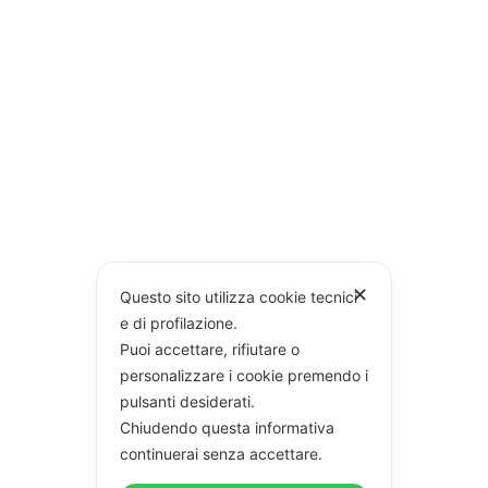
✕
Questo sito utilizza cookie tecnici
e di profilazione.
Puoi accettare, rifiutare o
personalizzare i cookie premendo i
pulsanti desiderati.
Chiudendo questa informativa
continuerai senza accettare.