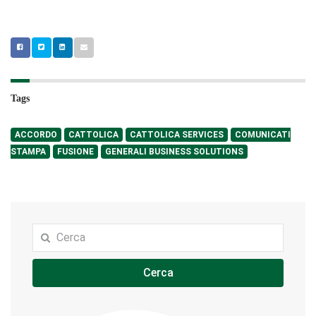
Tags
ACCORDO
CATTOLICA
CATTOLICA SERVICES
COMUNICATI
STAMPA
FUSIONE
GENERALI BUSINESS SOLUTIONS
Cerca