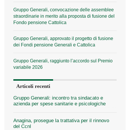
Gruppo Generali, convocazione delle assemblee
straordinarie in merito alla proposta di fusione del
Fondo pensione Cattolica
Gruppo Generali, approvato il progetto di fusione
dei Fondi pensione Generali e Cattolica
Gruppo Generali, raggiunto l’accordo sul Premio
variabile 2026
Articoli recenti
Gruppo Generali: incontro tra sindacato e
azienda per spese sanitarie e psicologiche
Anagina, prosegue la trattativa per il rinnovo
del Ccnl