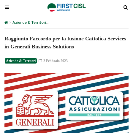
Aziende & Territori
Raggiunto l’accordo per la fusione Cattolica S
Raggiunto l’accordo per la fusione Cattolica Services
in Generali Business Solutions
Aziende & Territori
2 Febbraio 2023