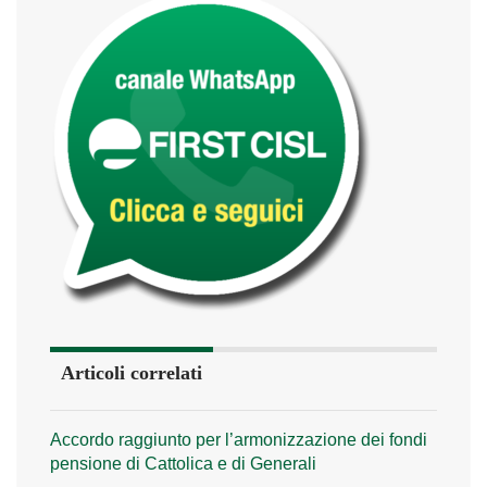
Articoli correlati
Accordo raggiunto per l’armonizzazione dei fondi
pensione di Cattolica e di Generali